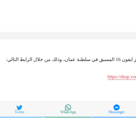
خلال الرابط التالي:
https://shop.v
Twitter
WhatsApp
Messenger