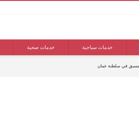
خدمات سياحية
خدمات صحية