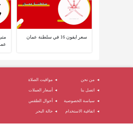
سعر ايفون 16 في سلطنة عمان
عما
من نحن
مواقيت الصلاة
اتصل بنا
أسعار العملات
سياسة الخصوصية
أحوال الطقس
اتفاقية الاستخدام
حالة البحر