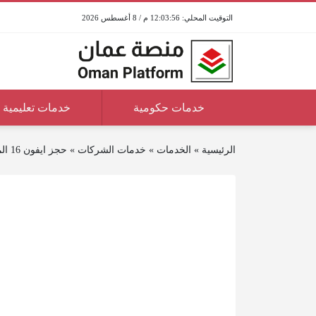
12:03:56 م / 8 أغسطس 2026
خدمات حكومية
خدمات تعليمية
الرئيسية
»
الخدمات
»
خدمات الشركات
»
حجز ايفون 16 المسبق في سلطنة عمان