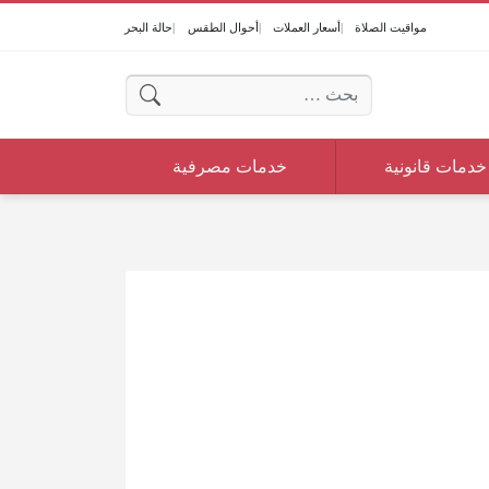
مواقيت الصلاة
أسعار العملات
أحوال الطقس
حالة البحر
البحث عن:
خدمات قانونية
خدمات مصرفية