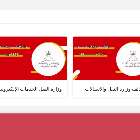
ف وزارة النقل والاتصالات
وزارة النقل الخدمات الإلكتروني