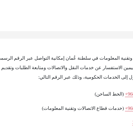
ت وتقنية المعلومات في سلطنة عُمان إمكانية التواصل عبر الرقم الرسم
مين الاستفسار عن خدمات النقل والاتصالات ومتابعة الطلبات وتقديم ا
 إلى الخدمات الحكومية، وذلك عبر الرقم التالي:
+96
(الخط الساخن)
+96
(خدمات قطاع الاتصالات وتقنية المعلومات)