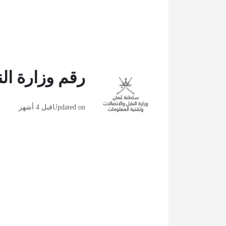
رقم وزارة ال
Updated on
قبل 4 أشهر