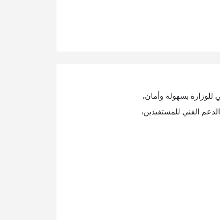
ي للوزارة بسهولة وأمان،
لدعم الفني للمستفيدين،