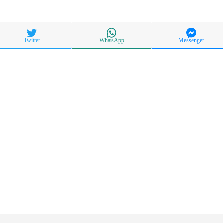
Twitter
WhatsApp
Messenger