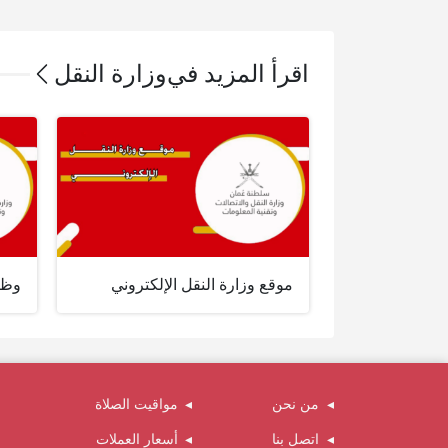
اقرأ المزيد في
وزارة النقل
موقع وزارة النقل الإلكتروني
وظائ
من نحن
مواقيت الصلاة
اتصل بنا
أسعار العملات