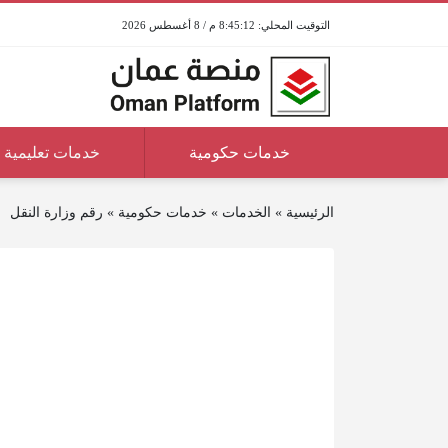
8:45:12 م / 8 أغسطس 2026
خدمات حكومية
خدمات تعليمية
الرئيسية
»
الخدمات
»
خدمات حكومية
»
رقم وزارة النقل