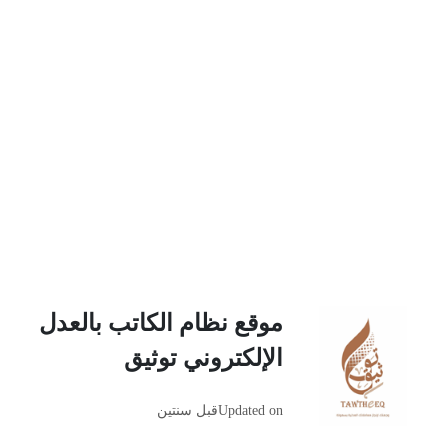
موقع نظام الكاتب بالعدل
الإلكتروني توثيق
Updated on
قبل سنتين