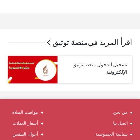
اقرأ المزيد في
منصة توثيق
تسجيل الدخول منصة توثيق
الإلكترونية
من نحن
مواقيت الصلاة
اتصل بنا
أسعار العملات
سياسة الخصوصية
أحوال الطقس