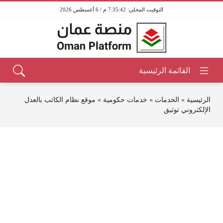
7:35:42 م / 6 أغسطس 2026
الرئيسية
»
الخدمات
»
خدمات حكومية
»
موقع نظام الكاتب بالعدل
الإلكتروني توثيق