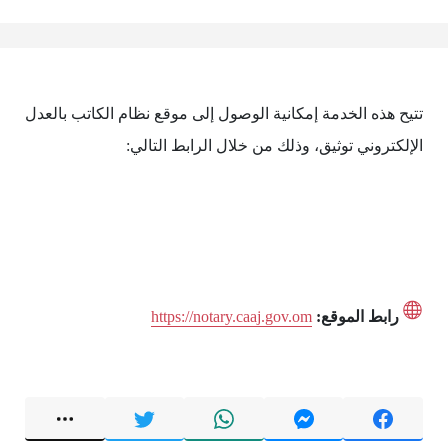
تتيح هذه الخدمة إمكانية الوصول إلى موقع نظام الكاتب بالعدل
الإلكتروني توثيق، وذلك من خلال الرابط التالي:
رابط الموقع:
https://notary.caaj.gov.om