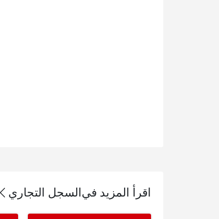
اقرأ المزيد في
السجل التجاري