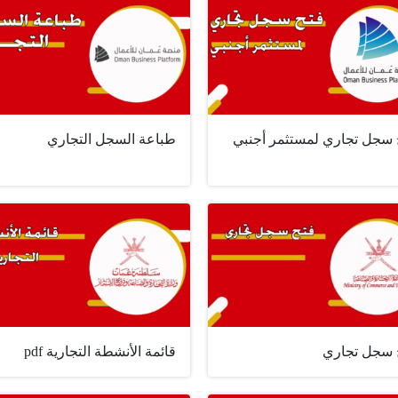
 سجل تجاري لمستثمر أجنبي
طباعة السجل التجاري
 سجل تجاري
قائمة الأنشطة التجارية pdf