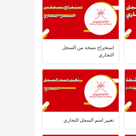
استخراج نسخة من السجل
التجاري
تغيير اسم السجل التجاري