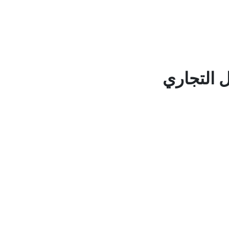
التجاري