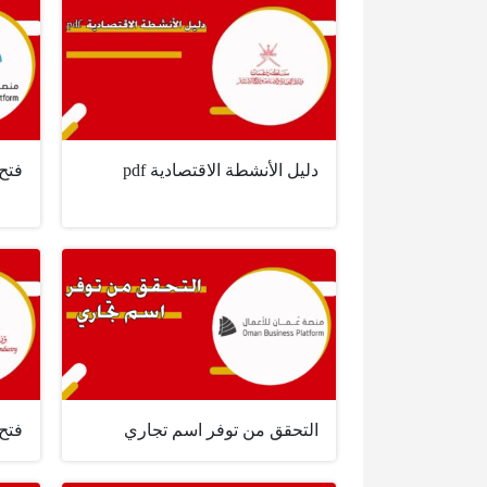
دليل الأنشطة الاقتصادية pdf
فتح
التحقق من توفر اسم تجاري
فتح