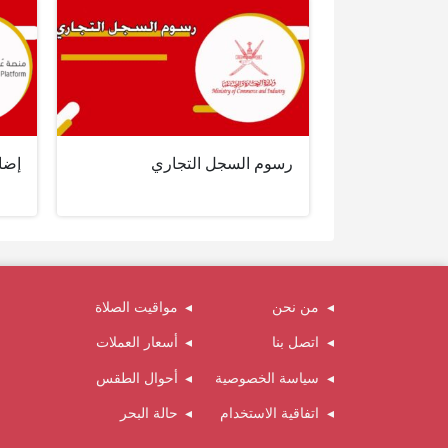
رسوم السجل التجاري
إضا
من نحن
مواقيت الصلاة
اتصل بنا
أسعار العملات
سياسة الخصوصية
أحوال الطقس
اتفاقية الاستخدام
حالة البحر