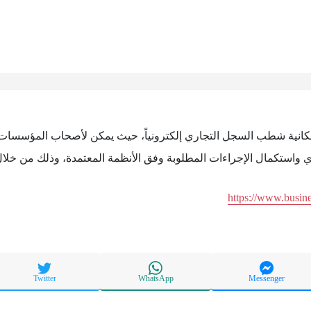
إمكانية شطب السجل التجاري إلكترونياً، حيث يمكن لأصحاب المؤسسا
واستكمال الإجراءات المطلوبة وفق الأنظمة المعتمدة، وذلك من خلال ا
https://www.busin
Twitter
WhatsApp
Messenger