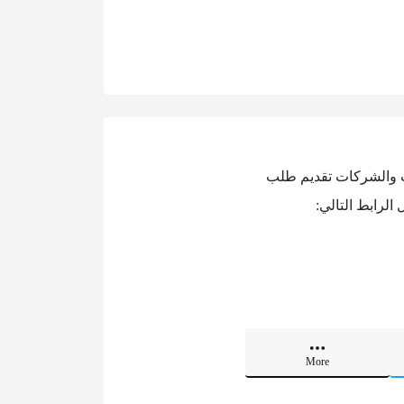
ت والشركات تقديم طلب
لرابط التالي:
More