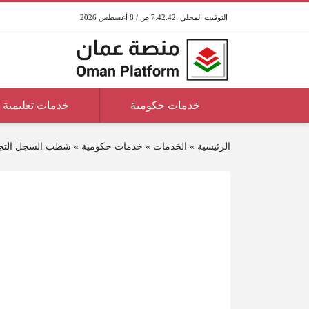
7:42:42 ص / 8 أغسطس 2026
خدمات حكومية
خدمات تعليمية
الرئيسية
»
الخدمات
»
خدمات حكومية
»
شطب السجل التج