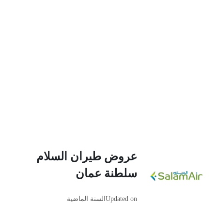
عروض طيران السلام
سلطنة عمان
Updated on
السنة الماضية