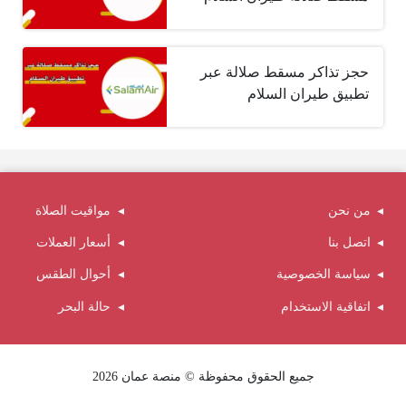
حجز تذاكر مسقط صلالة عبر
تطبيق طيران السلام
من نحن
مواقيت الصلاة
اتصل بنا
أسعار العملات
سياسة الخصوصية
أحوال الطقس
اتفاقية الاستخدام
حالة البحر
جميع الحقوق محفوظة © منصة عمان 2026