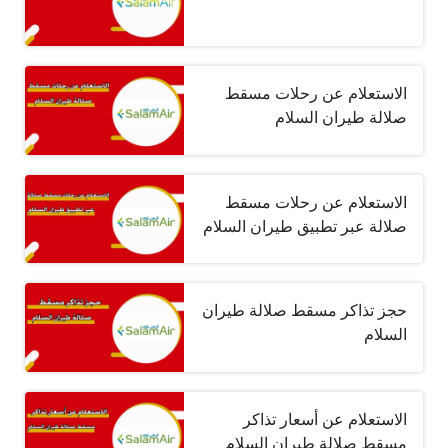
الاستعلام عن رحلات مسقط
صلالة طيران السلام
الاستعلام عن رحلات مسقط
صلالة عبر تطبيق طيران السلام
حجز تذاكر مسقط صلالة طيران
السلام
الاستعلام عن أسعار تذاكر
مسقط صلالة طيران السلام