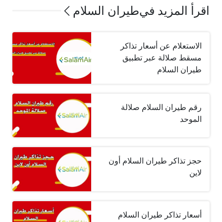
اقرأ المزيد في
طيران السلام
الاستعلام عن أسعار تذاكر
مسقط صلالة عبر تطبيق
طيران السلام
رقم طيران السلام صلالة
الموحد
حجز تذاكر طيران السلام أون
لاين
أسعار تذاكر طيران السلام