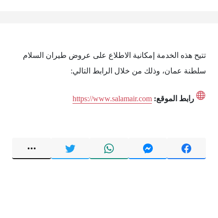
تتيح هذه الخدمة إمكانية الاطلاع على عروض طيران السلام
سلطنة عمان، وذلك من خلال الرابط التالي:
رابط الموقع:
https://www.salamair.com