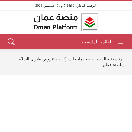
7:28:02 م / 9 أغسطس 2026
الرئيسية
»
الخدمات
»
خدمات الشركات
»
عروض طيران السلام
سلطنة عمان