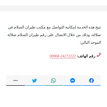
تتيح هذه الخدمة إمكانية التواصل مع مكتب طيران السلام في
صلالة، وذلك من خلال الاتصال على رقم طيران السلام صلالة
الموحد التالي:
رقم الهاتف:
00968-24272222