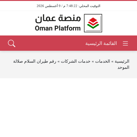
7:48:22 م / 9 أغسطس 2026
الرئيسية
»
الخدمات
»
خدمات الشركات
»
رقم طيران السلام صلالة
الموحد