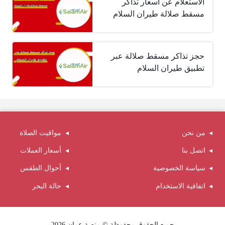
الاستعلام عن أسعار تذاكر
مسقط صلالة طيران السلام
حجز تذاكر مسقط صلالة عبر
تطبيق طيران السلام
من نحن
مواقيت الصلاة
اتصل بنا
أسعار العملات
سياسة الخصوصية
أحوال الطقس
اتفاقية الاستخدام
حالة البحر
جميع الحقوق محفوظة © منصة عمان 2026