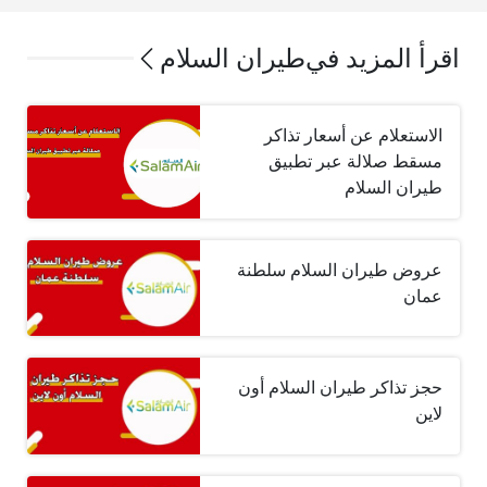
اقرأ المزيد في
طيران السلام
الاستعلام عن أسعار تذاكر
مسقط صلالة عبر تطبيق
طيران السلام
عروض طيران السلام سلطنة
عمان
حجز تذاكر طيران السلام أون
لاين