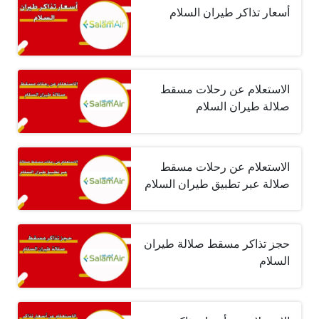
أسعار تذاكر طيران السلام
الاستعلام عن رحلات مسقط
صلالة طيران السلام
الاستعلام عن رحلات مسقط
صلالة عبر تطبيق طيران السلام
حجز تذاكر مسقط صلالة طيران
السلام