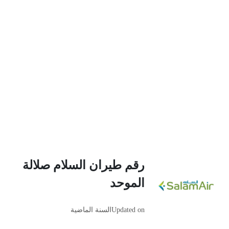
رقم طيران السلام صلالة
الموحد
Updated on
السنة الماضية