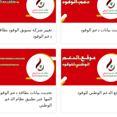
ث بيانات دعم الوقود
تغيير شركة تسويق الوقود بطاق
دعم الوقود
ع الدعم الوطني للوقود
تحديث بيانات بطاقة دعم الوقود
المها عبر تطبيق نظام الدعم
الوطني