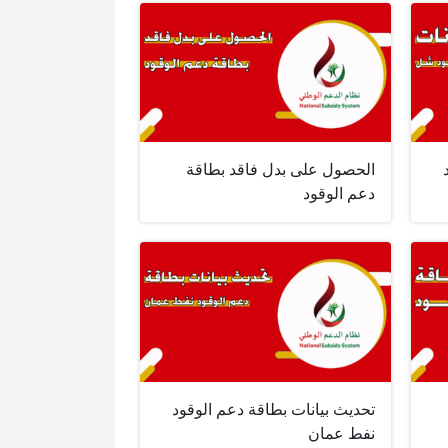
الحصول على بدل فاقد بطاقة
دعم الوقود
تحديث بيانات بطاقة دعم الوقود
نفط عمان