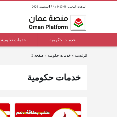
9:13:06 م / 7 أغسطس 2026
خدمات حكومية
خدمات تعليمية
الرئيسية
»
خدمات حكومية
»
صفحة 3
خدمات حكومية