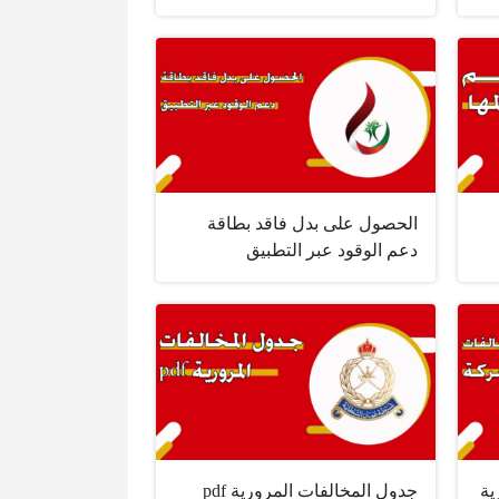
الحصول على بدل فاقد بطاقة
دعم الوقود عبر التطبيق
ية
جدول المخالفات المرورية pdf