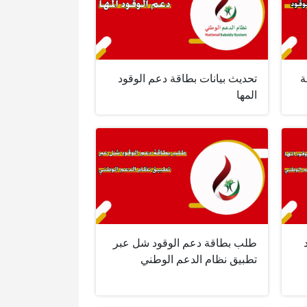
ة
تحديث بيانات بطاقة دعم الوقود
المها
طلب بطاقة دعم الوقود شل عبر
تطبيق نظام الدعم الوطني