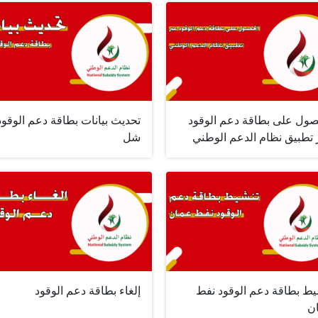
صول على بطاقة دعم الوقود
تحديث بيانات بطاقة دعم الوقود
 تطبيق نظام الدعم الوطني
شل
يط بطاقة دعم الوقود نفط
إلغاء بطاقة دعم الوقود
ن