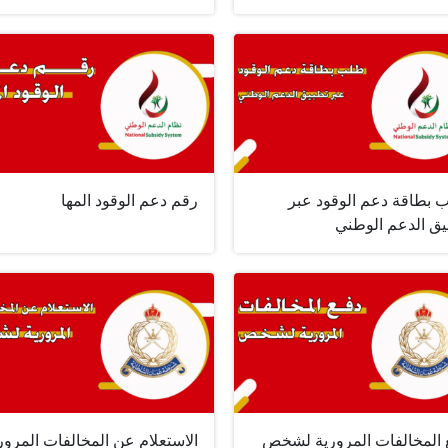
 بطاقة دعم الوقود عبر
رقم دعم الوقود المها
يق الدعم الوطني
 المخالفات المرورية لشخص
الاستعلام عن المخالفات المرور