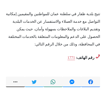
تتيح بلدية ظفار في سلطنة عمان للمواطنين والمقيمين إمكانية
التواصل مع خدمة العملاء والاستفسار عن الخدمات البلدية
وتقديم البلاغات والملاحظات بسهولة وأمان، حيث يمكن
الحصول على الدعم والمعلومات المتعلقة بالخدمات المختلفة
في المحافظة، وذلك من خلال الرقم التالي:
رقم الهاتف:
1771