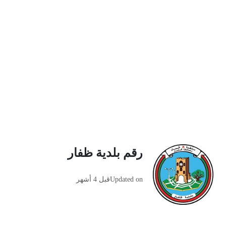
رقم بلدية ظفار
Updated on
قبل 4 أشهر