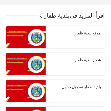
اقرأ المزيد في
بلدية ظفار
موقع بلدية ظفار
شعار بلدية ظفار
بلدية ظفار تسجيل دخول