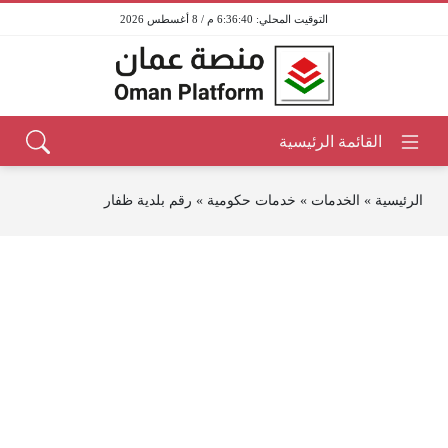
6:36:40 م / 8 أغسطس 2026
الرئيسية
»
الخدمات
»
خدمات حكومية
»
رقم بلدية ظفار