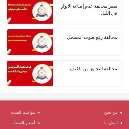
سعر مخالفة عدم إضاءة الأنوار
في الليل
مخالفة رفع صوت المسجل
مخالفة التجاوز من الكتف
من نحن
مواقيت الصلاة
اتصل بنا
أسعار العملات