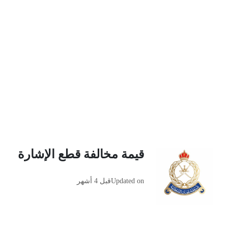
قيمة مخالفة قطع الإشارة
Updated on
قبل 4 أشهر