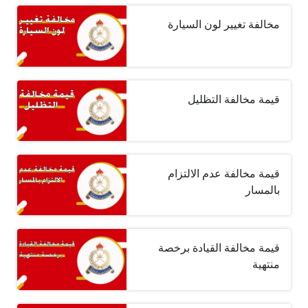
مخالفة تغيير لون السيارة
قيمة مخالفة التظليل
قيمة مخالفة عدم الالتزام
بالمسار
قيمة مخالفة القيادة برخصة
منتهية