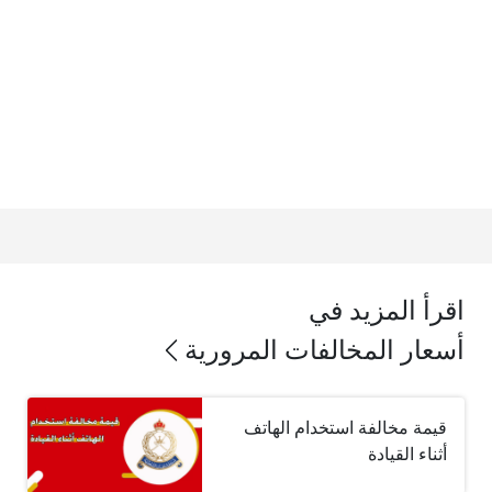
اقرأ المزيد في
أسعار المخالفات المرورية
قيمة مخالفة استخدام الهاتف
أثناء القيادة