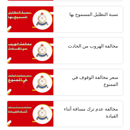
نسبة التظليل المسموح بها
مخالفة الهروب من الحادث
سعر مخالفة الوقوف في
الممنوع
مخالفة عدم ترك مسافة أثناء
القيادة