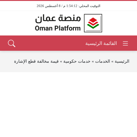
1:54:12 م / 8 أغسطس 2026
الرئيسية
»
الخدمات
»
خدمات حكومية
»
قيمة مخالفة قطع الإشارة