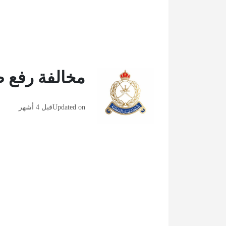
مخالفة رفع
Updated on
قبل 4 أشهر