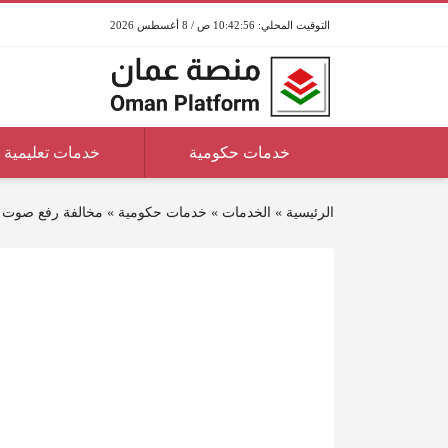
10:42:56 ص / 8 أغسطس 2026
خدمات حكومية
خدمات تعليمية
الرئيسية
»
الخدمات
»
خدمات حكومية
»
مخالفة رفع صوت 