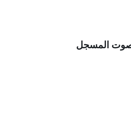
 صوت المسجل