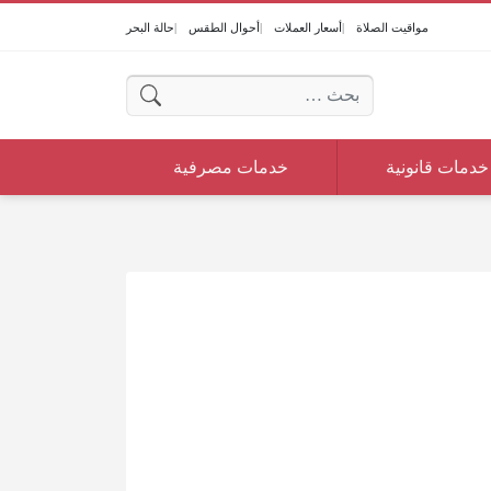
مواقيت الصلاة
أسعار العملات
أحوال الطقس
حالة البحر
البحث عن:
خدمات قانونية
خدمات مصرفية