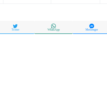
Twitter
WhatsApp
Messenger