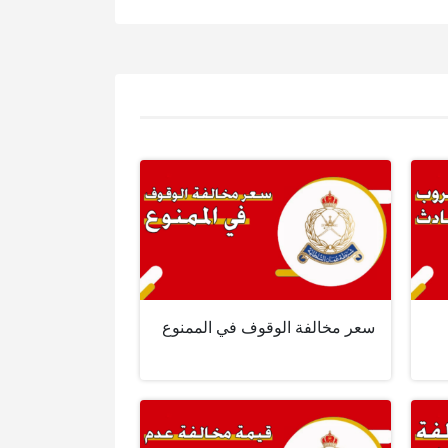
سعر مخالفة الوقوف في الممنوع