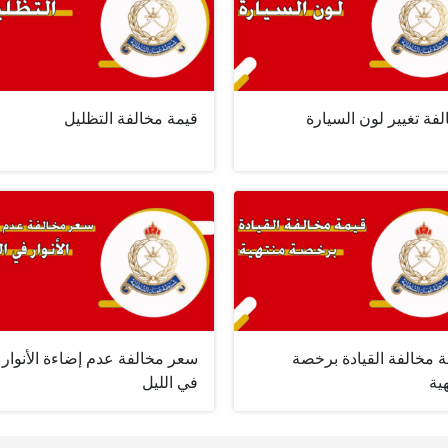
فة تغيير لون السيارة
قيمة مخالفة التظليل
 مخالفة القيادة برخصة
سعر مخالفة عدم إضاءة الأنوار
ية
في الليل