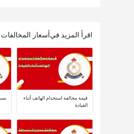
اقرأ المزيد في
أسعار المخالفات 
قيمة مخالفة استخدام الهاتف أثناء
نسبة
القيادة