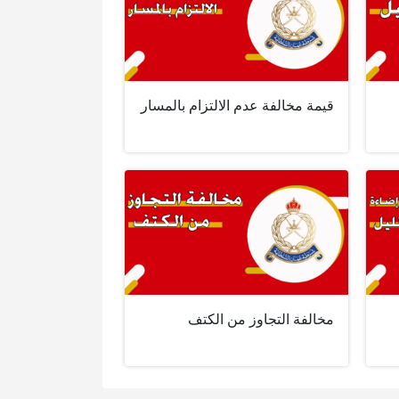
قيمة مخالفة عدم الالتزام بالمسار
مخالفة التجاوز من الكتف