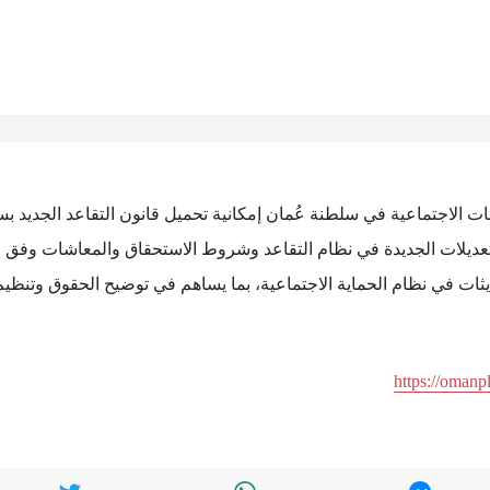
نات الاجتماعية في سلطنة عُمان إمكانية تحميل قانون التقاعد الجديد 
ه من تحديثات في نظام الحماية الاجتماعية، بما يساهم في توضيح الحقوق وتنظ
https://omanp