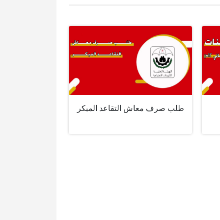
طلب صرف معاش التقاعد المبكر