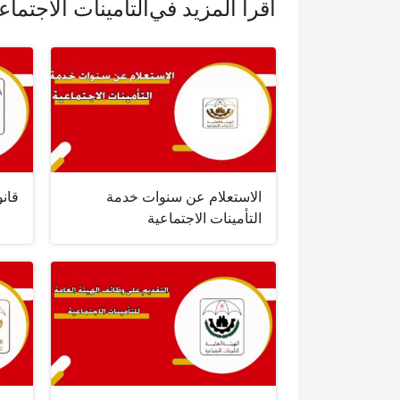
اقرأ المزيد في
التأمينات الاجتماع
الاستعلام عن سنوات خدمة
قانو
التأمينات الاجتماعية