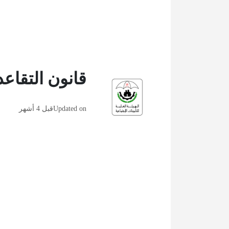
قانون التقاعد
Updated on
قبل 4 أشهر