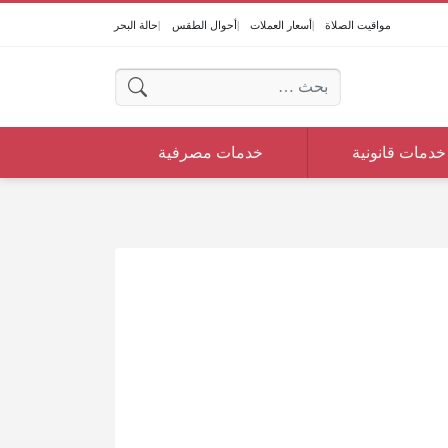
مواقيت الصلاة
أسعار العملات
أحوال الطقس
حالة البحر
البحث عن:
خدمات قانونية
خدمات مصرفية