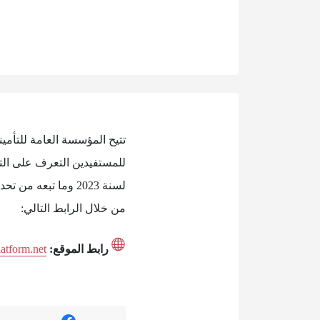
تتيح المؤسسة العامة للتأمي
لسنة 2023 وما تبع
من خلال الرابط التالي:
رابط الموقع:
latform.net