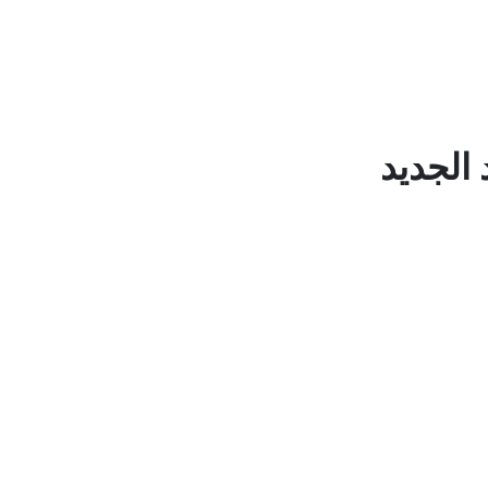
 الجديد