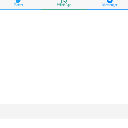
Twitter
WhatsApp
Messenger