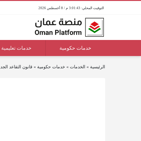
3:01:43 م / 8 أغسطس 2026
خدمات حكومية
خدمات تعليمية
الرئيسية
»
الخدمات
»
خدمات حكومية
»
قانون التقاعد الجدي