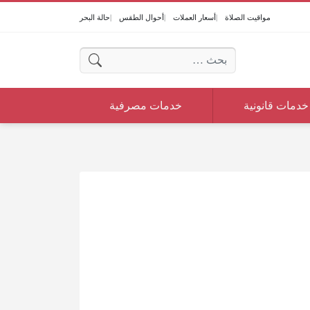
مواقيت الصلاة
أسعار العملات
أحوال الطقس
حالة البحر
البحث عن:
خدمات قانونية
خدمات مصرفية