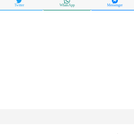
Twitter
WhatsApp
Messenger