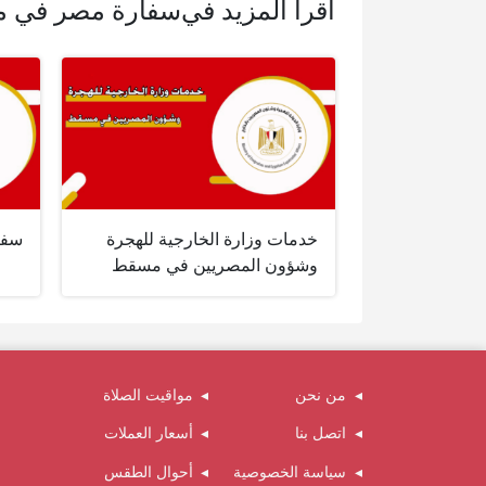
اقرأ المزيد في
سفارة مصر في 
خدمات وزارة الخارجية للهجرة
سفا
وشؤون المصريين في مسقط
من نحن
مواقيت الصلاة
اتصل بنا
أسعار العملات
سياسة الخصوصية
أحوال الطقس