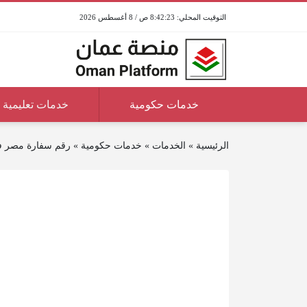
8:42:23 ص / 8 أغسطس 2026
خدمات حكومية
خدمات تعليمية
الرئيسية
»
الخدمات
»
خدمات حكومية
»
رقم سفارة مصر 