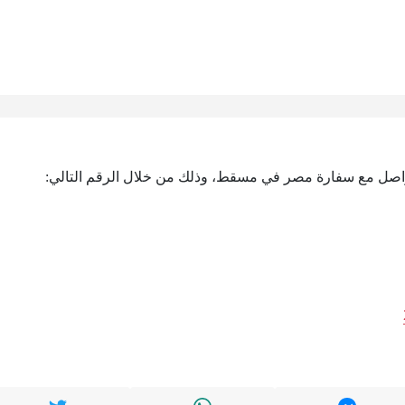
لتواصل مع سفارة مصر في مسقط، وذلك من خلال الرقم التالي: