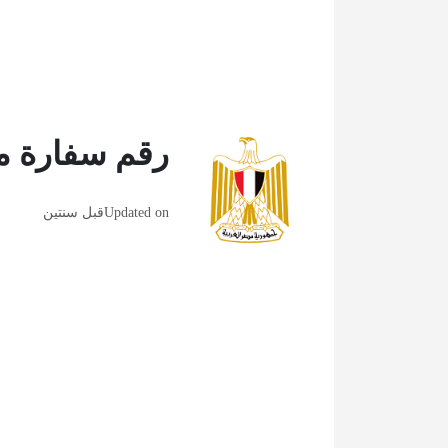
رقم سفارة 
Updated on
قبل سنتين