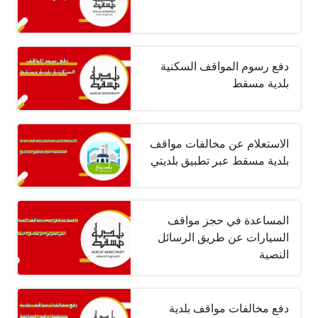
دفع رسوم المواقف السكنية
بلدية مسقط
الاستعلام عن مخالفات مواقف
بلدية مسقط عبر تطبيق بلديتي
المساعدة في حجز مواقف
السيارات عن طريق الرسائل
النصية
دفع مخالفات مواقف بلدية