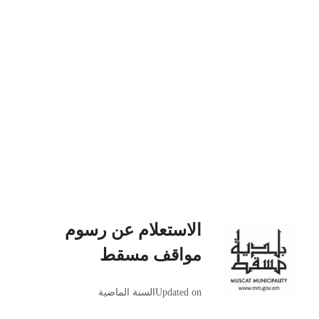
الاستعلام عن رسوم
مواقف مسقط
Updated on
السنة الماضية