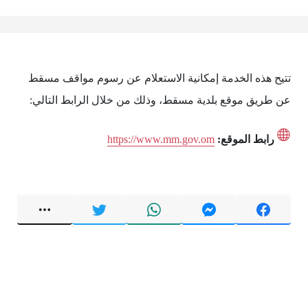
تتيح هذه الخدمة إمكانية الاستعلام عن رسوم مواقف مسقط
عن طريق موقع بلدية مسقط، وذلك من خلال الرابط التالي:
رابط الموقع:
https://www.mm.gov.om