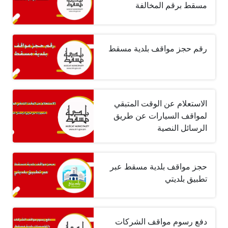
مسقط برقم المخالفة
رقم حجز مواقف بلدية مسقط
الاستعلام عن الوقت المتبقي
لمواقف السيارات عن طريق
الرسائل النصية
حجز مواقف بلدية مسقط عبر
تطبيق بلديتي
دفع رسوم مواقف الشركات