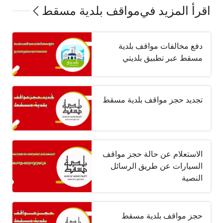
اقرأ المزيد في
مواقف بلدية مسقط
دفع مخالفات مواقف بلدية
مسقط عبر تطبيق بلديتي
تجديد حجز مواقف بلدية مسقط
الاستعلام عن حالة حجز مواقف
السيارات عن طريق الرسائل
النصية
حجز مواقف بلدية مسقط