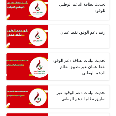
تحديث بطاقة الدعم الوطني
للوقود
رقم دعم الوقود نفط عمان
تحديث بيانات بطاقة دعم الوقود
نفط عمان عبر تطبيق نظام
الدعم الوطني
تحديث بيانات دعم الوقود عبر
تطبيق نظام الدعم الوطني