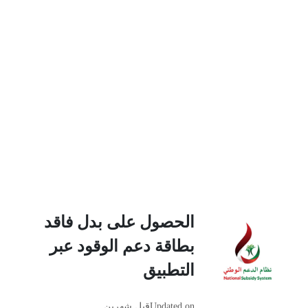
الحصول على بدل فاقد
بطاقة دعم الوقود عبر
التطبيق
Updated on
قبل شهرين