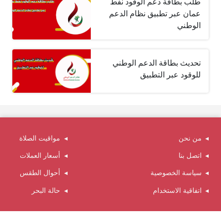
طلب بطاقة دعم الوقود نفط
عمان عبر تطبيق نظام الدعم
الوطني
تحديث بطاقة الدعم الوطني
للوقود عبر التطبيق
من نحن
مواقيت الصلاة
اتصل بنا
أسعار العملات
سياسة الخصوصية
أحوال الطقس
اتفاقية الاستخدام
حالة البحر