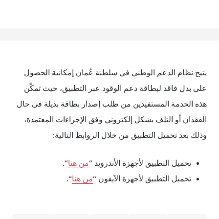
يتيح نظام الدعم الوطني في سلطنة عُمان إمكانية الحصول
على بدل فاقد لبطاقة دعم الوقود عبر التطبيق، حيث تمكّن
هذه الخدمة المستفيدين من طلب إصدار بطاقة بديلة في حال
الفقدان أو التلف بشكل إلكتروني وفق الإجراءات المعتمدة،
وذلك بعد تحميل التطبيق من خلال الروابط التالية:
تحميل التطبيق لأجهزة الأندرويد “
من هنا
“.
تحميل التطبيق لأجهزة الآيفون “
من هنا
“.