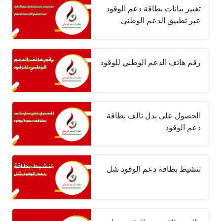
تغيير بيانات بطاقة دعم الوقود
عبر تطبيق الدعم الوطني
رقم هاتف الدعم الوطني للوقود
الحصول على بدل تالف بطاقة
دعم الوقود
تنشيط بطاقة دعم الوقود شل