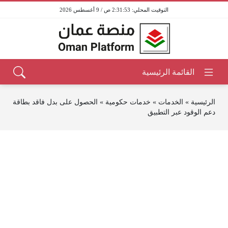
2:31:53 ص / 9 أغسطس 2026
الرئيسية
»
الخدمات
»
خدمات حكومية
»
الحصول على بدل فاقد بطاقة
دعم الوقود عبر التطبيق