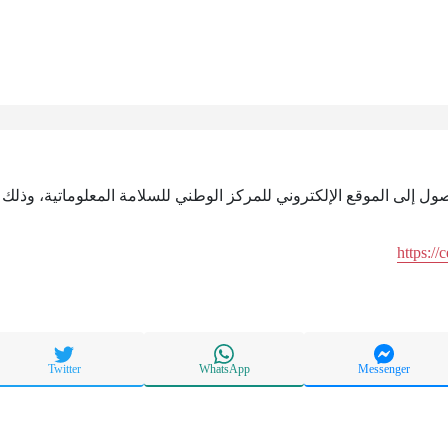
صول إلى الموقع الإلكتروني للمركز الوطني للسلامة المعلوماتية، وذلك 
https://
Twitter
WhatsApp
Messenger