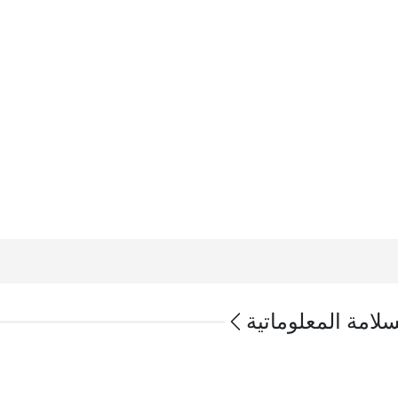
لامة المعلوماتية