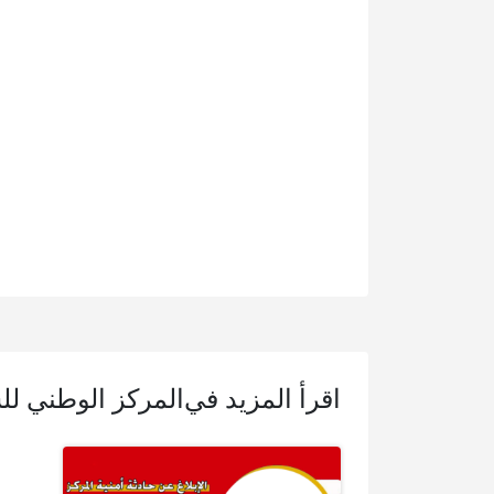
اقرأ المزيد في
المركز الوطني للس