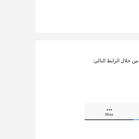
من خلال الرابط التالي:
More