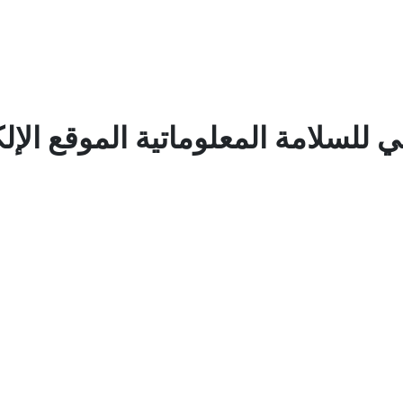
 للسلامة المعلوماتية الموقع الإل