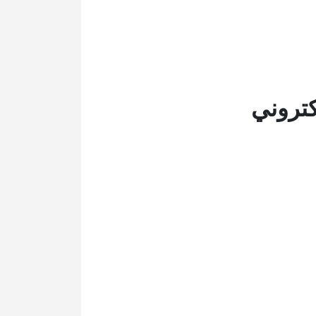
كتروني