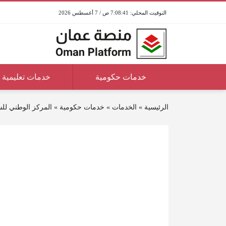
7:08:41 ص / 7 أغسطس 2026
خدمات حكومية
خدمات تعليمية
الرئيسية
»
الخدمات
»
خدمات حكومية
»
المركز الوطني للسل