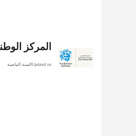
المركز الوطني
Updated on
السنة الماضية