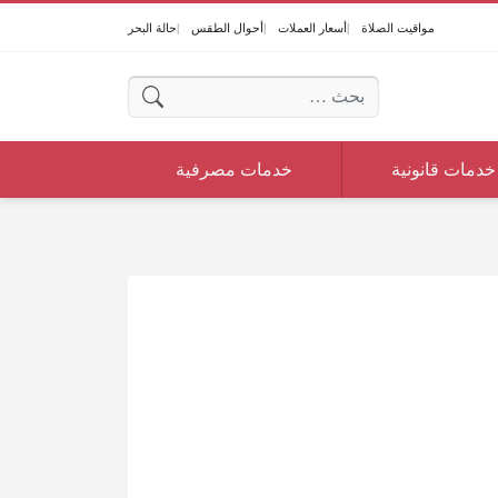
مواقيت الصلاة
أسعار العملات
أحوال الطقس
حالة البحر
البحث عن:
خدمات قانونية
خدمات مصرفية