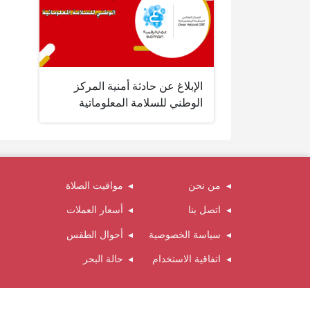
الإبلاغ عن حادثة أمنية المركز
الوطني للسلامة المعلوماتية
من نحن
مواقيت الصلاة
اتصل بنا
أسعار العملات
سياسة الخصوصية
أحوال الطقس
اتفاقية الاستخدام
حالة البحر