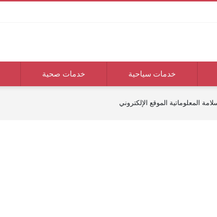
خدمات سياحية
خدمات صحية
امة المعلوماتية الموقع الإلكتروني