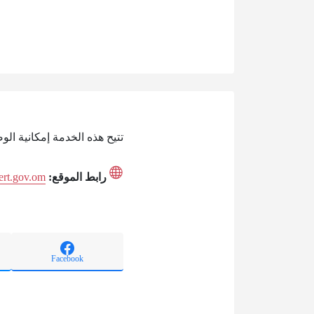
تتيح هذه الخدمة إمكانية الو
رابط الموقع:
cert.gov.om
Facebook