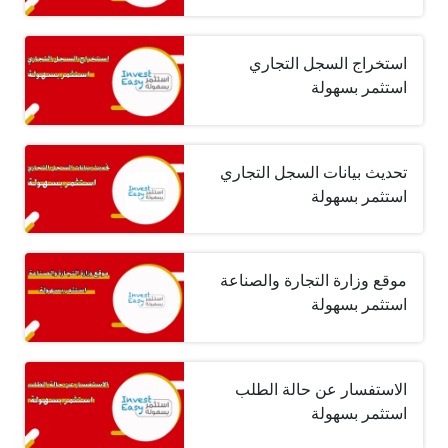
استخراج السجل التجاري
استثمر بسهولة
تحديث بيانات السجل التجاري
استثمر بسهولة
موقع وزارة التجارة والصناعة
استثمر بسهولة
الاستفسار عن حالة الطلب
استثمر بسهولة