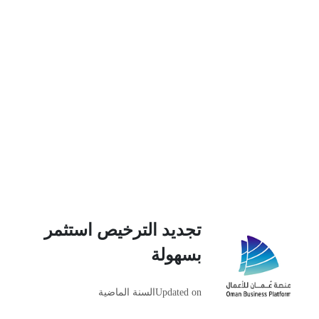
تجديد الترخيص استثمر
بسهولة
Updated on
السنة الماضية