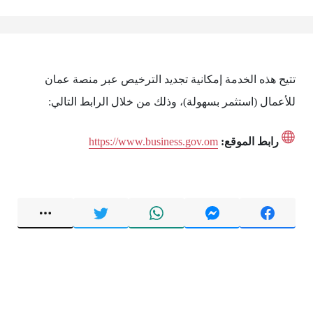
تتيح هذه الخدمة إمكانية تجديد الترخيص عبر منصة عمان
للأعمال (استثمر بسهولة)، وذلك من خلال الرابط التالي:
رابط الموقع:
https://www.business.gov.om