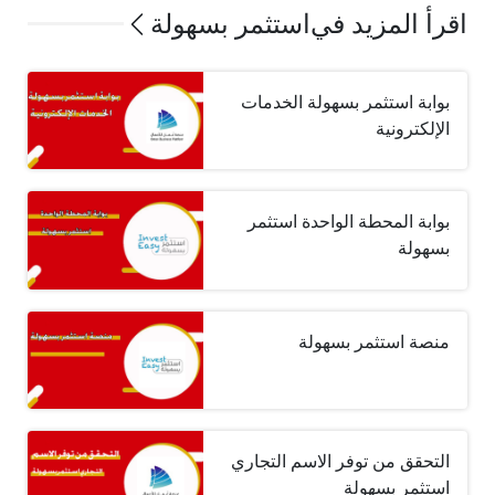
اقرأ المزيد في
استثمر بسهولة
بوابة استثمر بسهولة الخدمات
الإلكترونية
بوابة المحطة الواحدة استثمر
بسهولة
منصة استثمر بسهولة
التحقق من توفر الاسم التجاري
استثمر بسهولة