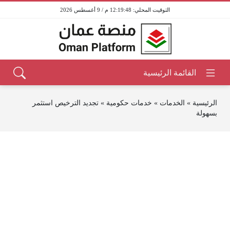
12:19:48 م / 9 أغسطس 2026
الرئيسية
»
الخدمات
»
خدمات حكومية
»
تجديد الترخيص استثمر
بسهولة