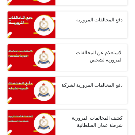
دفع المخالفات المرورية
الاستعلام عن المخالفات
المرورية لشخص
دفع المخالفات المرورية لشركة
كشف المخالفات المرورية
شرطة عمان السلطانية