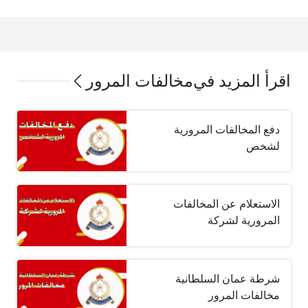
اقرأ المزيد في
مخالفات المرور
دفع المخالفات المرورية
لشخص
الاستعلام عن المخالفات
المرورية لشركة
شرطة عمان السلطانية
مخالفات المرور