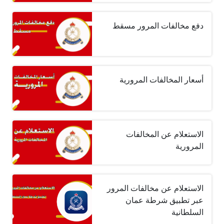
دفع مخالفات المرور مسقط
أسعار المخالفات المرورية
الاستعلام عن المخالفات
المرورية
الاستعلام عن مخالفات المرور
عبر تطبيق شرطة عمان
السلطانية