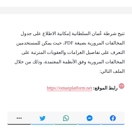
تتيح شرطة عُمان السلطانية إمكانية الاطلاع على جدول
المخالفات المرورية بصيغة PDF، حيث يمكن للمستخدمين
التعرف على تفاصيل الغرامات والعقوبات المترتبة على
المخالفات المرورية وفق الأنظمة المعتمدة، وذلك من خلال
الملف التالي:
رابط الموقع:
https://omanplatform.net