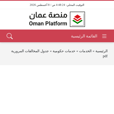
4:48:24 ص / 8 أغسطس 2026
الرئيسية
»
الخدمات
»
خدمات حكومية
»
جدول المخالفات المرورية
pdf