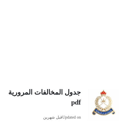
جدول المخالفات المرورية
pdf
Updated on
قبل شهرين