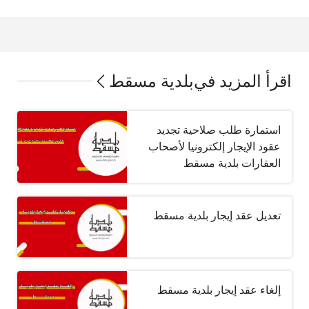
اقرأ المزيد في
بلدية مسقط
استمارة طلب صلاحية تجديد
عقود الإيجار إلكترونيا لأصحاب
العقارات بلدية مسقط
تعديل عقد إيجار بلدية مسقط
إلغاء عقد إيجار بلدية مسقط