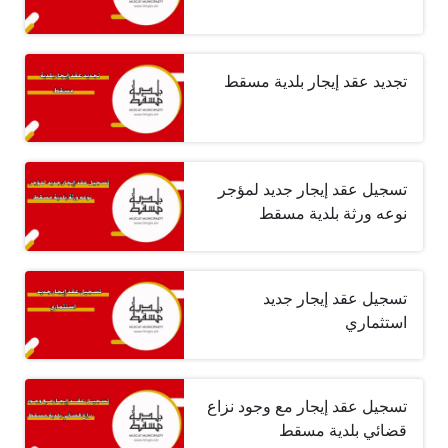
تجديد عقد إيجار بلدية مسقط
تسجيل عقد إيجار جديد لمؤجر
نوعه ورثة بلدية مسقط
تسجيل عقد إيجار جديد
استثماري
تسجيل عقد إيجار مع وجود نزاع
قضائي بلدية مسقط