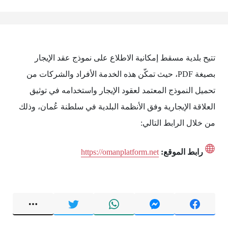
تتيح بلدية مسقط إمكانية الاطلاع على نموذج عقد الإيجار
بصيغة PDF، حيث تمكّن هذه الخدمة الأفراد والشركات من
تحميل النموذج المعتمد لعقود الإيجار واستخدامه في توثيق
العلاقة الإيجارية وفق الأنظمة البلدية في سلطنة عُمان، وذلك
من خلال الرابط التالي:
رابط الموقع:
https://omanplatform.net