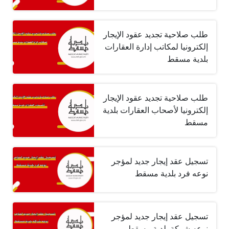
طلب صلاحية تجديد عقود الإيجار
إلكترونيا لمكاتب إدارة العقارات
بلدية مسقط
طلب صلاحية تجديد عقود الإيجار
إلكترونيا لأصحاب العقارات بلدية
مسقط
تسجيل عقد إيجار جديد لمؤجر
نوعه فرد بلدية مسقط
تسجيل عقد إيجار جديد لمؤجر
نوعه شركة بلدية مسقط