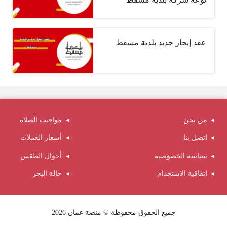
عقد إيجار جديد بلدية مسقط
من نحن
مواقيت الصلاة
اتصل بنا
أسعار العملات
سياسة الخصوصية
أحوال الطقس
اتفاقية الاستخدام
حالة البحر
جميع الحقوق محفوظة © منصة عمان 2026