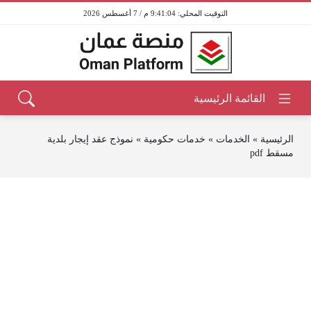
9:41:04 م / 7 أغسطس 2026
الرئيسية
»
الخدمات
»
خدمات حكومية
»
نموذج عقد إيجار بلدية
مسقط pdf