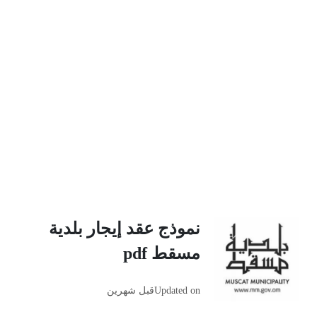
نموذج عقد إيجار بلدية
مسقط pdf
Updated on
قبل شهرين