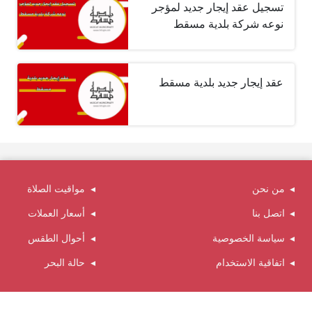
تسجيل عقد إيجار جديد لمؤجر
نوعه شركة بلدية مسقط
عقد إيجار جديد بلدية مسقط
من نحن
مواقيت الصلاة
اتصل بنا
أسعار العملات
سياسة الخصوصية
أحوال الطقس
اتفاقية الاستخدام
حالة البحر