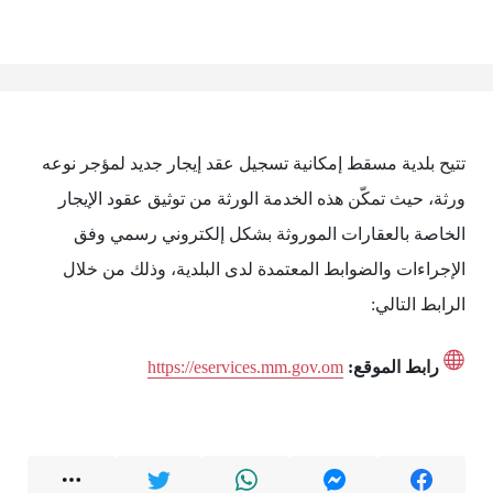
تتيح بلدية مسقط إمكانية تسجيل عقد إيجار جديد لمؤجر نوعه
ورثة، حيث تمكّن هذه الخدمة الورثة من توثيق عقود الإيجار
الخاصة بالعقارات الموروثة بشكل إلكتروني رسمي وفق
الإجراءات والضوابط المعتمدة لدى البلدية، وذلك من خلال
الرابط التالي:
رابط الموقع:
https://eservices.mm.gov.om