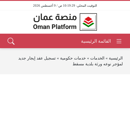
10:19:29 ص / 9 أغسطس 2026
الرئيسية
»
الخدمات
»
خدمات حكومية
»
تسجيل عقد إيجار جديد
لمؤجر نوعه ورثة بلدية مسقط