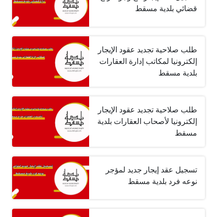
قضائي بلدية مسقط
طلب صلاحية تجديد عقود الإيجار
إلكترونيا لمكاتب إدارة العقارات
بلدية مسقط
طلب صلاحية تجديد عقود الإيجار
إلكترونيا لأصحاب العقارات بلدية
مسقط
تسجيل عقد إيجار جديد لمؤجر
نوعه فرد بلدية مسقط