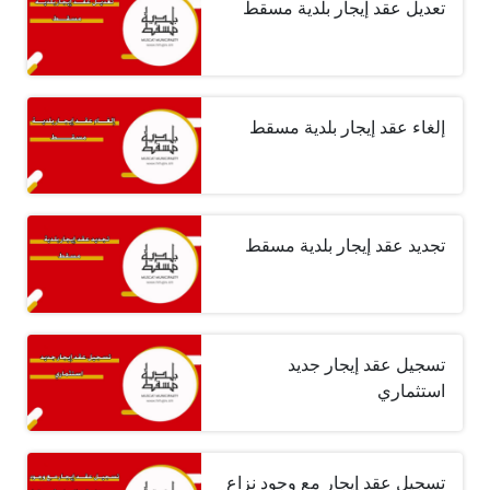
تعديل عقد إيجار بلدية مسقط
إلغاء عقد إيجار بلدية مسقط
تجديد عقد إيجار بلدية مسقط
تسجيل عقد إيجار جديد
استثماري
تسجيل عقد إيجار مع وجود نزاع