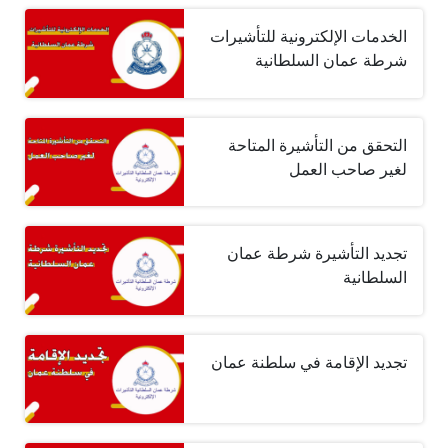
الخدمات الإلكترونية للتأشيرات
شرطة عمان السلطانية
التحقق من التأشيرة المتاحة
لغير صاحب العمل
تجديد التأشيرة شرطة عمان
السلطانية
تجديد الإقامة في سلطنة عمان