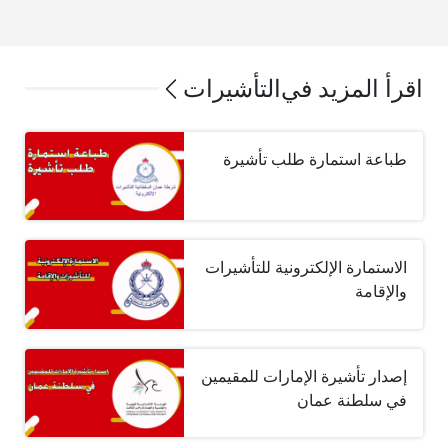
اقرأ المزيد في
التأشيرات
طباعة استمارة طلب تأشيرة
الاستمارة الإلكترونية للتأشيرات
والإقامة
إصدار تأشيرة الإمارات للمقيمين
في سلطنة عمان