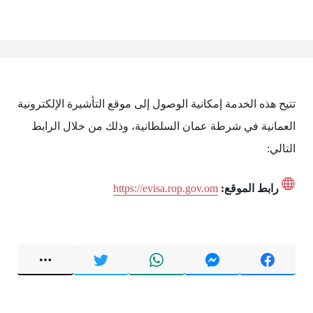
تتيح هذه الخدمة إمكانية الوصول إلى موقع التأشيرة الإلكترونية
العمانية في شرطة عمان السلطانية، وذلك من خلال الرابط
التالي:
رابط الموقع:
https://evisa.rop.gov.om