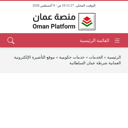
10:12:27 ص / 9 أغسطس 2026
الرئيسية
»
الخدمات
»
خدمات حكومية
»
موقع التأشيرة الإلكترونية
العمانية شرطة عمان السلطانية