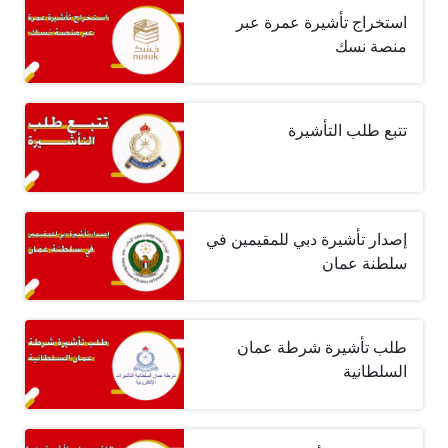
استخراج تأشيرة عمرة عبر
منصة نسك
تتبع طلب التأشيرة
إصدار تأشيرة دبي للمقيمين في
سلطنة عمان
طلب تأشيرة شرطة عمان
السلطانية