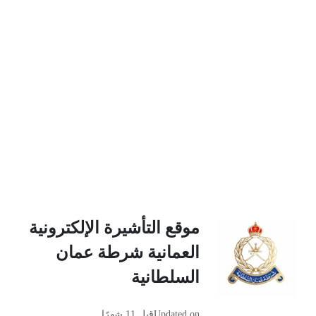
موقع التأشيرة الإلكترونية
العمانية شرطة عمان
السلطانية
Updated on
قبل 11 شهرًا