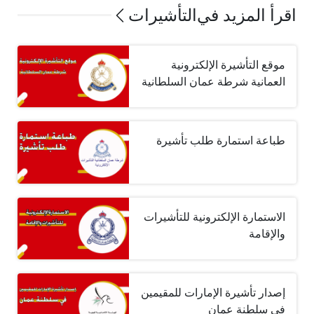
اقرأ المزيد في
التأشيرات
موقع التأشيرة الإلكترونية
العمانية شرطة عمان السلطانية
طباعة استمارة طلب تأشيرة
الاستمارة الإلكترونية للتأشيرات
والإقامة
إصدار تأشيرة الإمارات للمقيمين
في سلطنة عمان