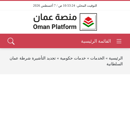
10:53:24 ص / 7 أغسطس 2026
الرئيسية
»
الخدمات
»
خدمات حكومية
»
تجديد التأشيرة شرطة عمان
السلطانية