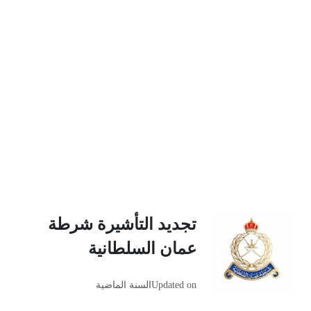
تجديد التأشيرة شرطة
عمان السلطانية
Updated on
السنة الماضية