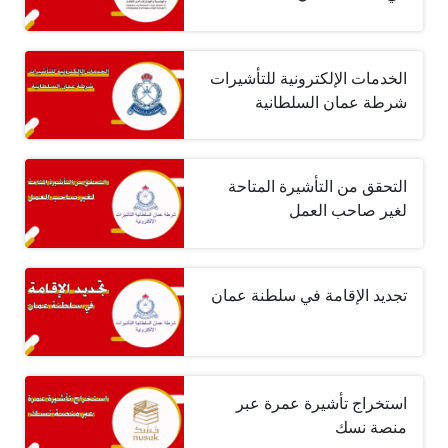
الخدمات الإلكترونية للتأشيرات
شرطة عمان السلطانية
التحقق من التأشيرة المتاحة
لغير صاحب العمل
تجديد الإقامة في سلطنة عمان
استخراج تأشيرة عمرة عبر
منصة نسك