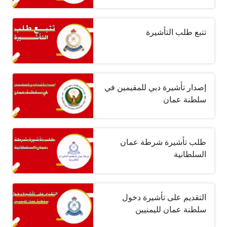
تتبع طلب التأشيرة
إصدار تأشيرة دبي للمقيمين في
سلطنة عمان
طلب تأشيرة شرطة عمان
السلطانية
التقديم على تأشيرة دخول
سلطنة عمان لليمنيين