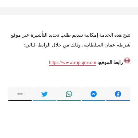
تتيح هذه الخدمة إمكانية تقديم طلب تجديد التأشيرة عبر موقع
شرطة عمان السلطانية، وذلك من خلال الرابط التالي:
رابط الموقع:
https://www.rop.gov.om