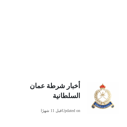
أخبار شرطة عمان
السلطانية
Updated on
قبل 11 شهرًا