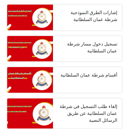
إشارات الطرق النموذجية
شرطة عمان السلطانية
تسجيل دخول مسار شرطة
عمان السلطانية
أقسام شرطة عمان السلطانية
إلغاء طلب التسجيل في شرطة
عمان السلطانية عن طريق
الرسائل النصية