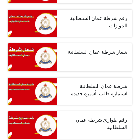
رقم شرطة عمان السلطانية
الجوازات
شعار شرطة عمان السلطانية
شرطة عمان السلطانية
استمارة طلب تأشيرة جديدة
رقم طوارئ شرطة عمان
السلطانية