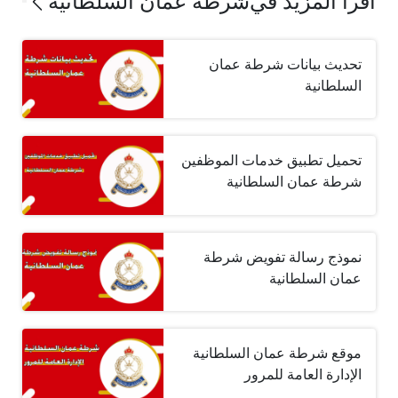
اقرأ المزيد في
شرطة عمان السلطانية
تحديث بيانات شرطة عمان
السلطانية
تحميل تطبيق خدمات الموظفين
شرطة عمان السلطانية
نموذج رسالة تفويض شرطة
عمان السلطانية
موقع شرطة عمان السلطانية
الإدارة العامة للمرور