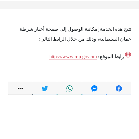
تتيح هذه الخدمة إمكانية الوصول إلى صفحة أخبار شرطة
عمان السلطانية، وذلك من خلال الرابط التالي:
رابط الموقع:
https://www.rop.gov.om