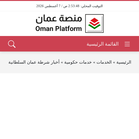
2:53:49 ص / 7 أغسطس 2026
الرئيسية
»
الخدمات
»
خدمات حكومية
»
أخبار شرطة عمان السلطانية