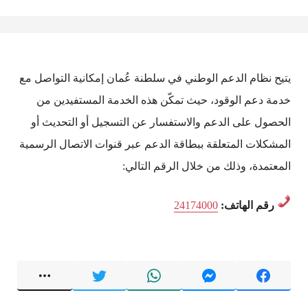
يتيح نظام الدعم الوطني في سلطنة عُمان إمكانية التواصل مع
خدمة دعم الوقود، حيث تمكّن هذه الخدمة المستفيدين من
الحصول على الدعم والاستفسار عن التسجيل أو التحديث أو
المشكلات المتعلقة ببطاقة الدعم عبر قنوات الاتصال الرسمية
المعتمدة، وذلك من خلال الرقم التالي:
رقم الهاتف:
24174000