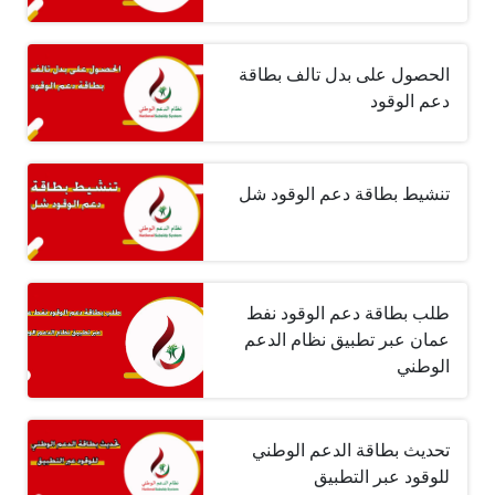
الحصول على بدل تالف بطاقة
دعم الوقود
تنشيط بطاقة دعم الوقود شل
طلب بطاقة دعم الوقود نفط
عمان عبر تطبيق نظام الدعم
الوطني
تحديث بطاقة الدعم الوطني
للوقود عبر التطبيق