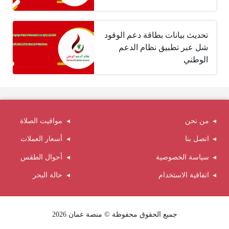
تحديث بيانات بطاقة دعم الوقود
شل عبر تطبيق نظام الدعم
الوطني
من نحن
مواقيت الصلاة
اتصل بنا
أسعار العملات
سياسة الخصوصية
أحوال الطقس
اتفاقية الاستخدام
حالة البحر
جميع الحقوق محفوظة © منصة عمان 2026