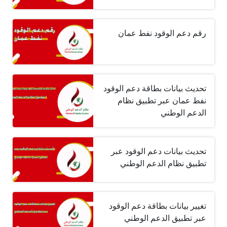
رقم دعم الوقود نفط عمان
تحديث بيانات بطاقة دعم الوقود
نفط عمان عبر تطبيق نظام
الدعم الوطني
تحديث بيانات دعم الوقود عبر
تطبيق نظام الدعم الوطني
تغيير بيانات بطاقة دعم الوقود
عبر تطبيق الدعم الوطني