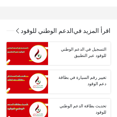
اقرأ المزيد في
الدعم الوطني للوقود
التسجيل في الدعم الوطني
للوقود عبر التطبيق
تغيير رقم السيارة في بطاقة
دعم الوقود
تحديث بطاقة الدعم الوطني
للوقود