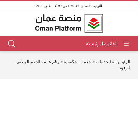
1:30:34 ص / 9 أغسطس 2026
الرئيسية
»
الخدمات
»
خدمات حكومية
»
رقم هاتف الدعم الوطني
للوقود