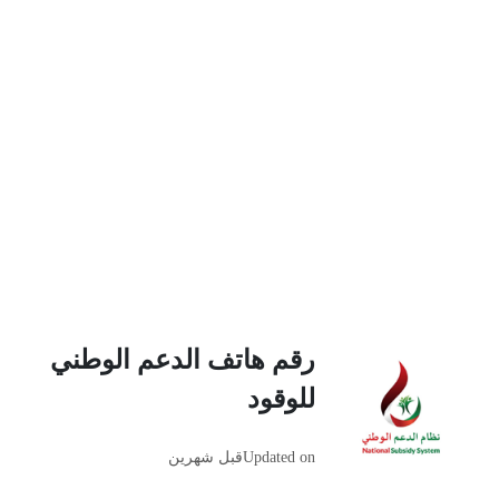
رقم هاتف الدعم الوطني
للوقود
Updated on
قبل شهرين