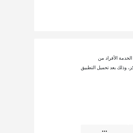
الخدمة الأفراد من
ز، وذلك بعد تحميل التطبيق