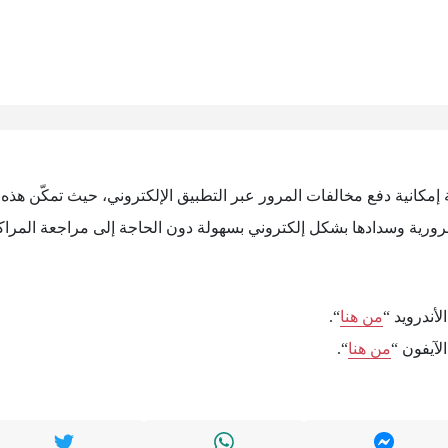
إمكانية دفع مخالفات المرور عبر التطبيق الإلكتروني، حيث تمكّن هذه 
رورية وسدادها بشكل إلكتروني بسهولة دون الحاجة إلى مراجعة المراك
أندرويد “
من هنا
“.
لآيفون “
من هنا
“.