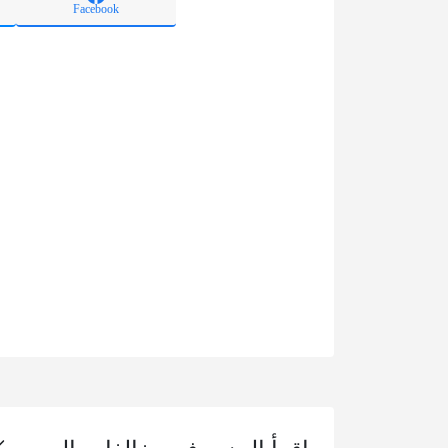
Facebook