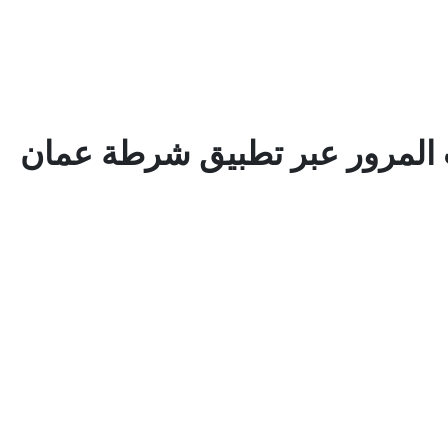
 المرور عبر تطبيق شرطة عمان