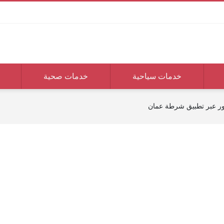
خدمات سياحية
خدمات صحية
ور عبر تطبيق شرطة عمان