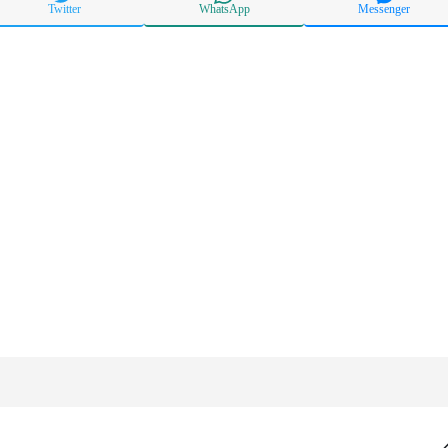
Twitter
WhatsApp
Messenger