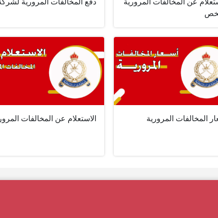
تعلام عن المخالفات المرورية
دفع المخالفات المرورية لشركة
خص
ر المخالفات المرورية
الاستعلام عن المخالفات المرور