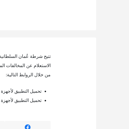
تتيح شرطة عُمان السلطانية 
الاستعلام عن المخالفات الم
من خلال الروابط التالية:
تحميل التطبيق لأجهزة ال
تحميل التطبيق لأجهزة ا