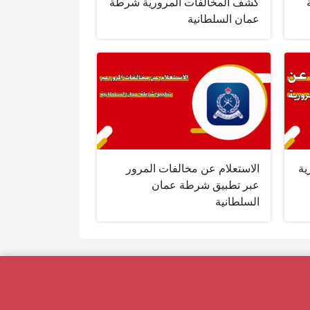
كشف المخالفات المرورية شرطة
عمان السلطانية
ية
الاستعلام عن مخالفات المرور
عبر تطبيق شرطة عمان
السلطانية