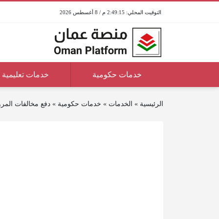
2:49:15 م / 8 أغسطس 2026
خدمات حكومية
خدمات تعليمية
الرئيسية
»
الخدمات
»
خدمات حكومية
»
دفع مخالفات المر