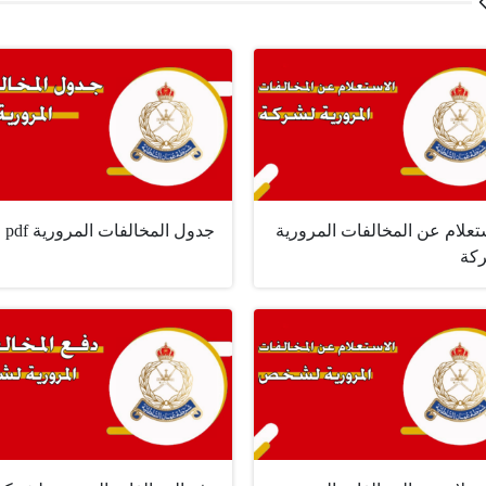
تعلام عن المخالفات المرورية
جدول المخالفات المرورية pdf
كة