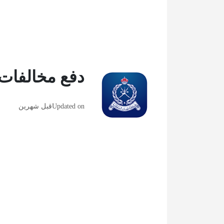
دفع مخالفات
Updated on
قبل شهرين