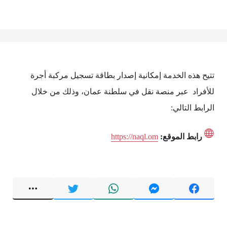
تتيح هذه الخدمة إمكانية إصدار بطاقة تسجيل مركبة أجرة
للأفراد عبر منصة نقل في سلطنة عمان، وذلك من خلال
الرابط التالي:
رابط الموقع:
https://naql.om