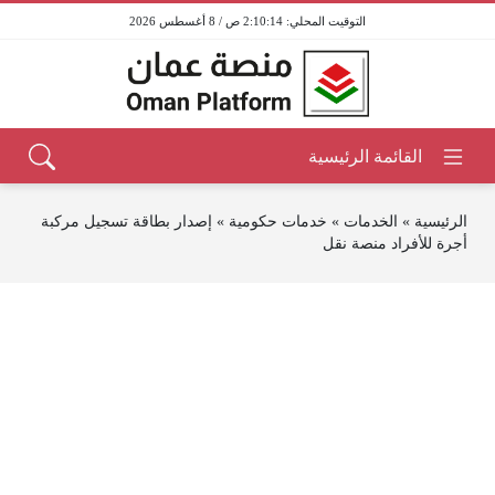
2:10:14 ص / 8 أغسطس 2026
الرئيسية
»
الخدمات
»
خدمات حكومية
»
إصدار بطاقة تسجيل مركبة
أجرة للأفراد منصة نقل