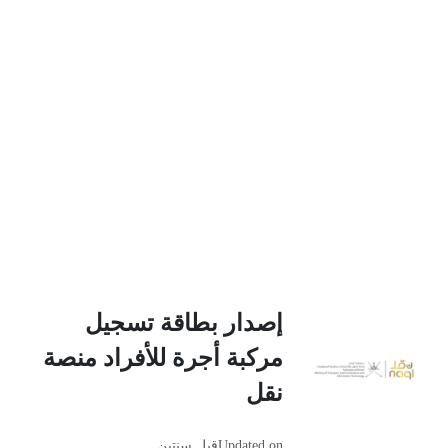
إصدار بطاقة تسجيل
مركبة أجرة للأفراد منصة
نقل
Updated on
قبل سنتين