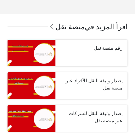
اقرأ المزيد في
منصة نقل
رقم منصة نقل
إصدار وثيقة النقل للأفراد عبر
منصة نقل
إصدار وثيقة النقل للشركات
عبر منصة نقل