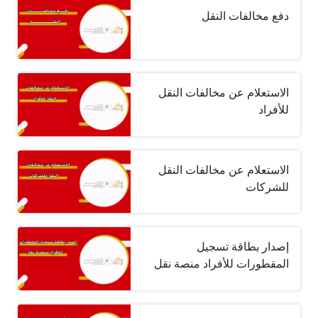
دفع مخالفات النقل
الاستعلام عن مخالفات النقل
للأفراد
الاستعلام عن مخالفات النقل
للشركات
إصدار بطاقة تسجيل
المقطورات للأفراد منصة نقل