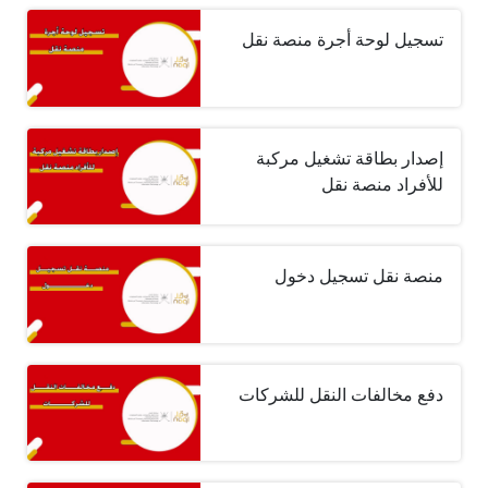
تسجيل لوحة أجرة منصة نقل
إصدار بطاقة تشغيل مركبة
للأفراد منصة نقل
منصة نقل تسجيل دخول
دفع مخالفات النقل للشركات