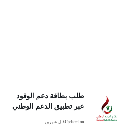
طلب بطاقة دعم الوقود
عبر تطبيق الدعم الوطني
Updated on
قبل شهرين