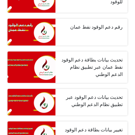
للوقود
رقم دعم الوقود نفط عمان
تحديث بيانات بطاقة دعم الوقود
نفط عمان عبر تطبيق نظام
الدعم الوطني
تحديث بيانات دعم الوقود عبر
تطبيق نظام الدعم الوطني
تغيير بيانات بطاقة دعم الوقود