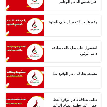
عبر تطبيق الدعم الوطني
رقم هاتف الدعم الوطني للوقود
الحصول على بدل تالف بطاقة
دعم الوقود
تنشيط بطاقة دعم الوقود شل
طلب بطاقة دعم الوقود نفط
عمان عبر تطبيق نظام الدعم