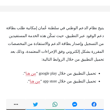
يتيح نظام الدعم الوطني في سلطنة عُمان إمكانية طلب بطاقة
دعم الوقود عبر التطبيق، حيث تمكّن هذه الخدمة المستفيدين
من التسجيل وإصدار بطاقة الدعم والاستفادة من المخصصات
المقررة بشكل إلكتروني وفق الإجراءات المعتمدة، وذلك بعد
تحميل التطبيق من خلال الروابط التالية:
تحميل التطبيق من خلال google play “
من هنا
“.
تحميل التطبيق من خلال app store “
من هنا
“.