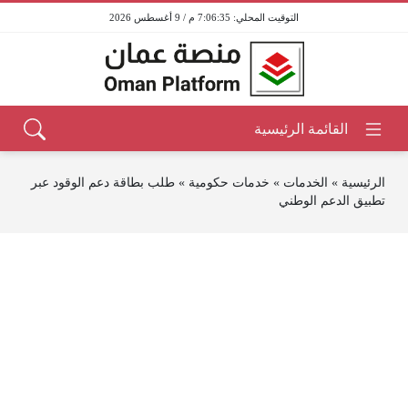
7:06:35 م / 9 أغسطس 2026
الرئيسية
»
الخدمات
»
خدمات حكومية
»
طلب بطاقة دعم الوقود عبر
تطبيق الدعم الوطني