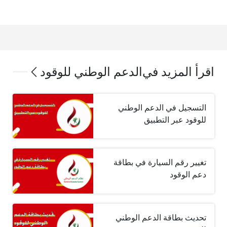
اقرأ المزيد في
الدعم الوطني للوقود
التسجيل في الدعم الوطني
للوقود عبر التطبيق
تغيير رقم السيارة في بطاقة
دعم الوقود
تحديث بطاقة الدعم الوطني