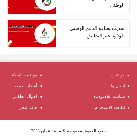
الوطني
تحديث بطاقة الدعم الوطني
للوقود عبر التطبيق
من نحن
مواقيت الصلاة
اتصل بنا
أسعار العملات
سياسة الخصوصية
أحوال الطقس
اتفاقية الاستخدام
حالة البحر
جميع الحقوق محفوظة © منصة عمان 2026