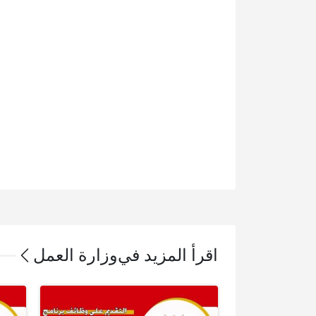
اقرأ المزيد في
وزارة العمل