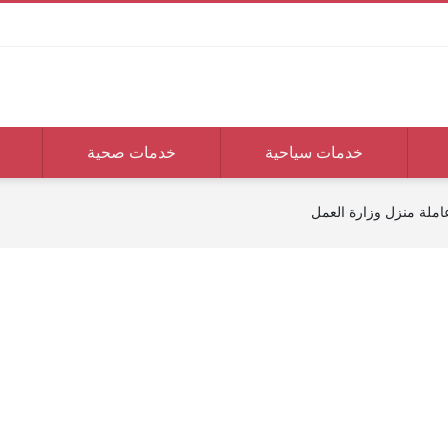
خدمات سياحية
خدمات صحية
املة منزل وزارة العمل