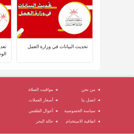
تحديث البيانات في وزارة العمل
تعدي
الوط
من نحن
مواقيت الصلاة
اتصل بنا
أسعار العملات
سياسة الخصوصية
أحوال الطقس
اتفاقية الاستخدام
حالة البحر