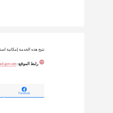
تتيح هذه الخدمة إمكانية اس
رابط الموقع:
mol.gov.om
Facebook