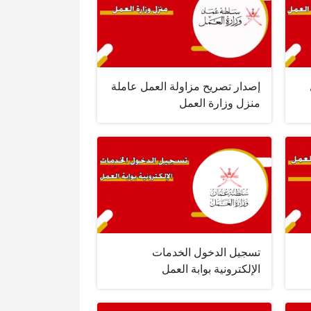
إصدار تصريح مزاولة العمل عاملة
منزل وزارة العمل
تسجيل الدخول الخدمات
الإلكترونية بوابة العمل