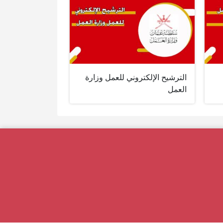
الترشيح الإلكتروني للعمل وزارة
العمل