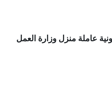
نية عاملة منزل وزارة العمل