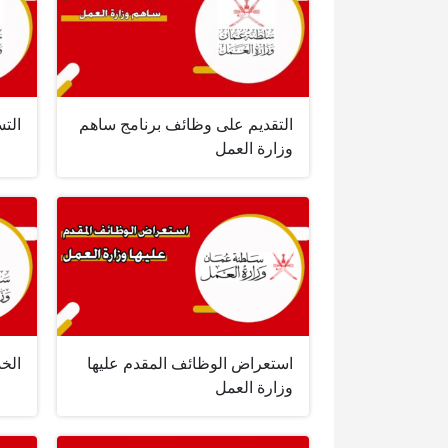
التقديم على وظائف برنامج ساهم
الت
وزارة العمل
استعراض الوظائف المقدم عليها
الخد
وزارة العمل