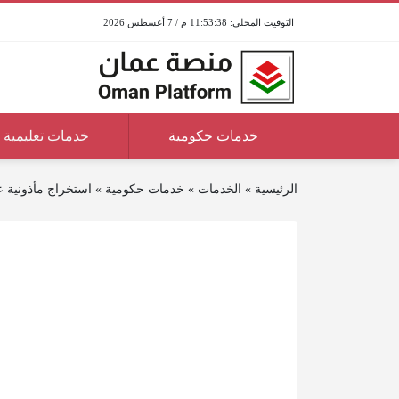
11:53:38 م / 7 أغسطس 2026
خدمات حكومية
خدمات تعليمية
الرئيسية
»
الخدمات
»
خدمات حكومية
»
استخراج مأذونية ع