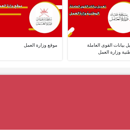
ل بيانات القوى العاملة
موقع وزارة العمل
نية وزارة العمل