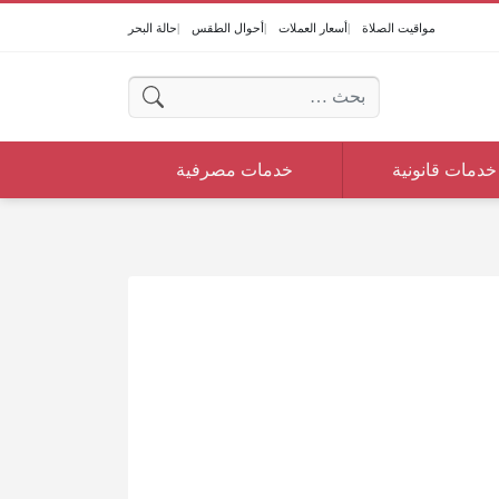
مواقيت الصلاة
أسعار العملات
أحوال الطقس
حالة البحر
البحث عن:
خدمات قانونية
خدمات مصرفية