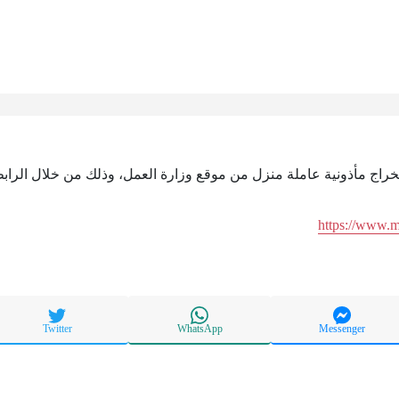
تخراج مأذونية عاملة منزل من موقع وزارة العمل، وذلك من خلال الرابط
https://www.
Twitter
WhatsApp
Messenger