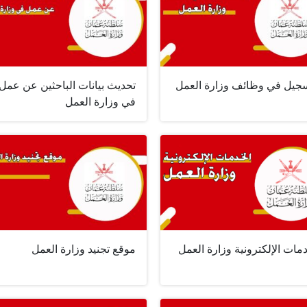
سجيل في وظائف وزارة العمل
تحديث بيانات الباحثين عن عمل
في وزارة العمل
مات الإلكترونية وزارة العمل
موقع تجنيد وزارة العمل