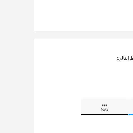
 التالي:
More