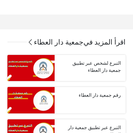
اقرأ المزيد في
جمعية دار العطاء
التبرع لشخص عبر تطبيق
جمعية دار العطاء
رقم جمعية دار العطاء
التبرع عبر تطبيق جمعية دار