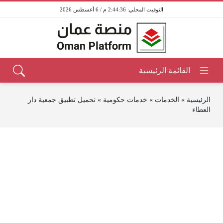
2:44:36 م / 6 أغسطس 2026
الرئيسية
»
الخدمات
»
خدمات حكومية
»
تحميل تطبيق جمعية دار
العطاء