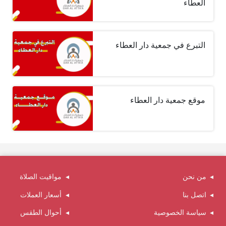
العطاء
التبرع في جمعية دار العطاء
موقع جمعية دار العطاء
من نحن
مواقيت الصلاة
اتصل بنا
أسعار العملات
سياسة الخصوصية
أحوال الطقس