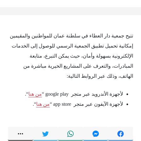
تتيح جمعية دار العطاء في سلطنة عمان للمواطنين والمقيمين
إمكانية تحميل تطبيق الجمعية الرسمي للوصول إلى الخدمات
الإلكترونية بسهولة وأمان، حيث يمكن التبرع، متابعة
المبادرات، والتعرف على المشاريع الخيرية مباشرة من
الهاتف، وذلك عبر الروابط التالية:
لأجهزة الأندرويد عبر متجر google play “
من هنا
“.
لأجهزة الآيفون عبر متجر app store “
من هنا
“.