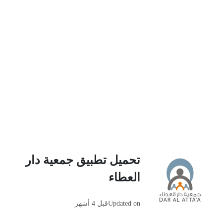
تحميل تطبيق جمعية دار
العطاء
Updated on
قبل 4 أشهر