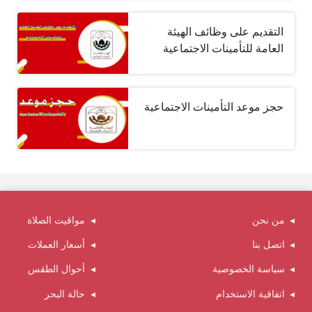
التقديم على وظائف الهيئة
العامة للتأمينات الاجتماعية
حجز موعد التأمينات الاجتماعية
من نحن
مواقيت الصلاة
اتصل بنا
أسعار العملات
سياسة الخصوصية
أحوال الطقس
اتفاقية الاستخدام
حالة البحر