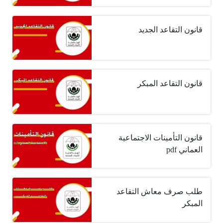
قانون التقاعد الجديد
قانون التقاعد المبكر
قانون التأمينات الاجتماعية
العماني pdf
طلب صرف معاش التقاعد
المبكر