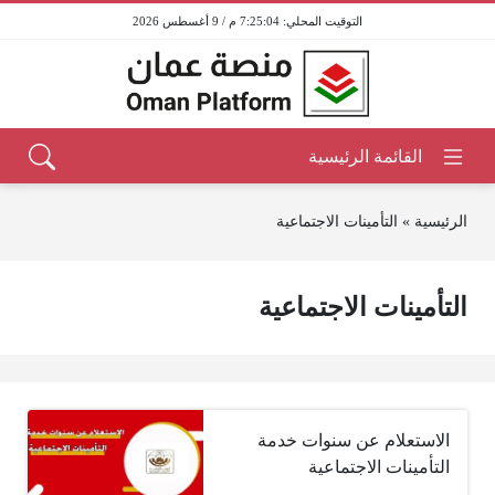
7:25:04 م / 9 أغسطس 2026
الرئيسية
»
التأمينات الاجتماعية
التأمينات الاجتماعية
الاستعلام عن سنوات خدمة
التأمينات الاجتماعية