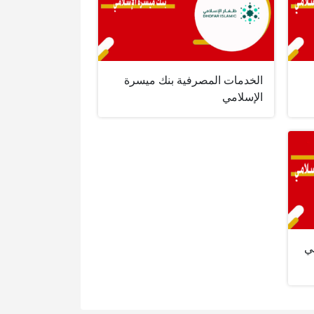
الخدمات المصرفية بنك ميسرة
الإسلامي
ي