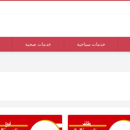
خدمات سياحية
خدمات صحية