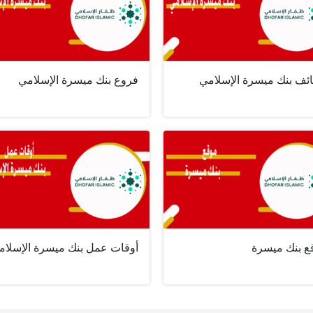
ئف بنك ميسرة الإسلامي
فروع بنك ميسرة الإسلامي
ع بنك ميسرة
أوقات عمل بنك ميسرة الإسلام