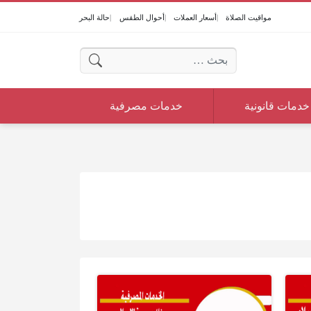
مواقيت الصلاة
أسعار العملات
أحوال الطقس
حالة البحر
البحث عن:
خدمات قانونية
خدمات مصرفية