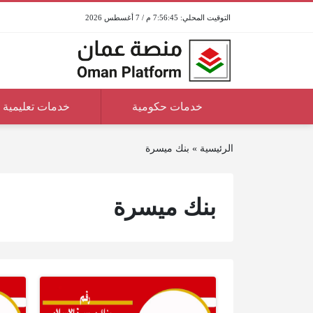
7:56:45 م / 7 أغسطس 2026
خدمات حكومية
خدمات تعليمية
الرئيسية
»
بنك ميسرة
بنك ميسرة