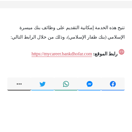
تتيح هذه الخدمة إمكانية التقديم على وظائف بنك ميسرة
الإسلامي (بنك ظفار الإسلامي)، وذلك من خلال الرابط التالي:
رابط الموقع:
https://mycareer.bankdhofar.com