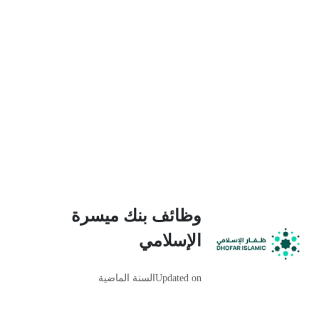
وظائف بنك ميسرة
الإسلامي
Updated on
السنة الماضية