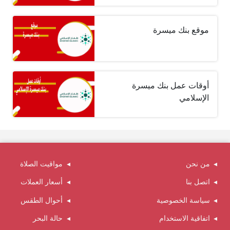
موقع بنك ميسرة
أوقات عمل بنك ميسرة
الإسلامي
من نحن
مواقيت الصلاة
اتصل بنا
أسعار العملات
سياسة الخصوصية
أحوال الطقس
اتفاقية الاستخدام
حالة البحر