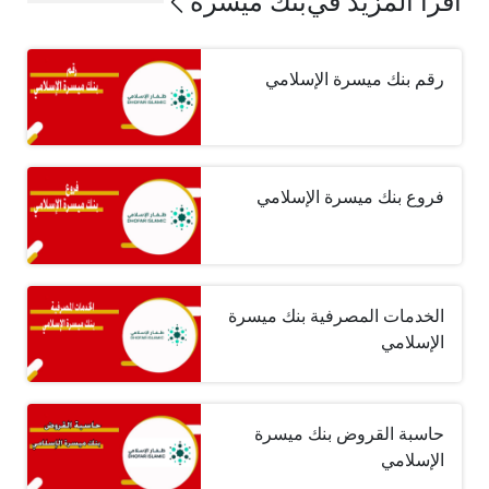
اقرأ المزيد في
بنك ميسرة
رقم بنك ميسرة الإسلامي
فروع بنك ميسرة الإسلامي
الخدمات المصرفية بنك ميسرة
الإسلامي
حاسبة القروض بنك ميسرة
الإسلامي