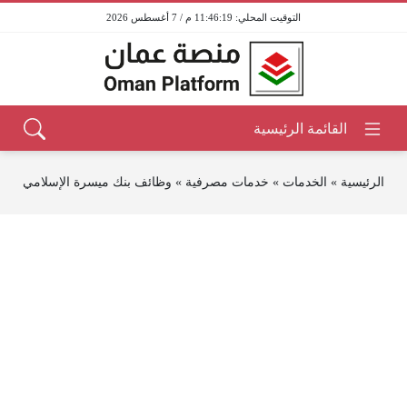
11:46:19 م / 7 أغسطس 2026
الرئيسية
»
الخدمات
»
خدمات مصرفية
»
وظائف بنك ميسرة الإسلامي