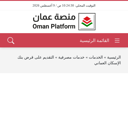
10:24:30 ص / 9 أغسطس 2026
الرئيسية
»
الخدمات
»
خدمات مصرفية
»
التقديم على قرض بنك
الإسكان العماني