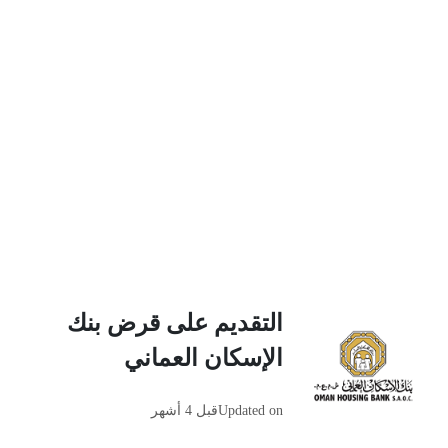
التقديم على قرض بنك
الإسكان العماني
Updated on
قبل 4 أشهر