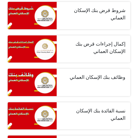
شروط قرض بنك الإسكان
العماني
إكمال إجراءات قرض بنك
الإسكان العماني
وظائف بنك الإسكان العماني
نسبة الفائدة بنك الإسكان
العماني