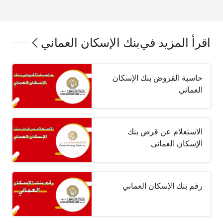
اقرأ المزيد في
بنك الإسكان العماني
حاسبة القروض بنك الإسكان
العماني
الاستعلام عن قرض بنك
الإسكان العماني
رقم بنك الإسكان العماني