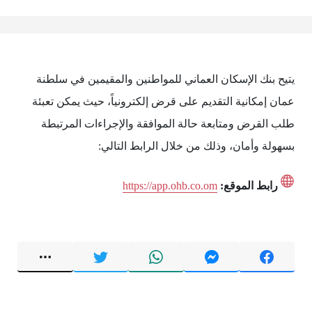
يتيح بنك الإسكان العماني للمواطنين والمقيمين في سلطنة
عمان إمكانية التقديم على قرض إلكترونياً، حيث يمكن تعبئة
طلب القرض ومتابعة حالة الموافقة والإجراءات المرتبطة
بسهولة وأمان، وذلك من خلال الرابط التالي:
رابط الموقع:
https://app.ohb.co.om