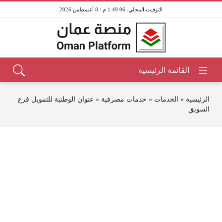
1:49:06 م / 8 أغسطس 2026
الرئيسية
»
الخدمات
»
خدمات مصرفية
»
عنوان الوطنية للتمويل فرع
السويق