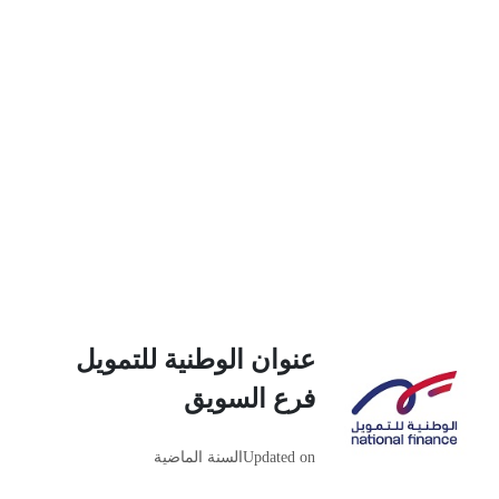
عنوان الوطنية للتمويل
فرع السويق
Updated on
السنة الماضية