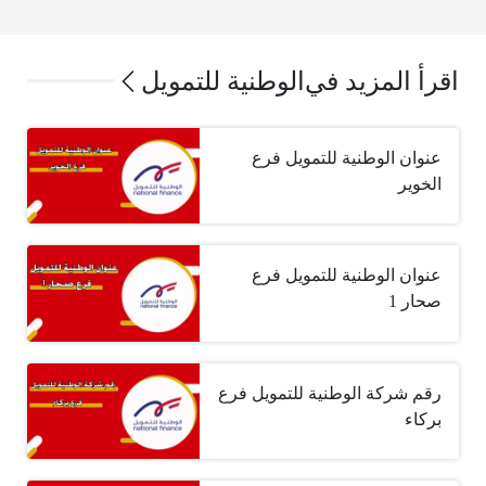
اقرأ المزيد في
الوطنية للتمويل
عنوان الوطنية للتمويل فرع
الخوير
عنوان الوطنية للتمويل فرع
صحار 1
رقم شركة الوطنية للتمويل فرع
بركاء