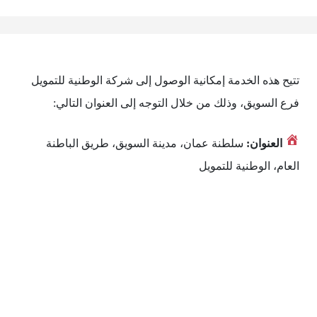
تتيح هذه الخدمة إمكانية الوصول إلى شركة الوطنية للتمويل
فرع السويق، وذلك من خلال التوجه إلى العنوان التالي:
العنوان:
سلطنة عمان، مدينة السويق، طريق الباطنة
العام، الوطنية للتمويل