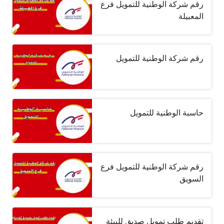
رقم شركة الوطنية للتمويل فرع
المعبيلة
رقم شركة الوطنية للتمويل
حاسبة الوطنية للتمويل
رقم شركة الوطنية للتمويل فرع
السويق
تقديم طلب تمويل صديق للبيئة