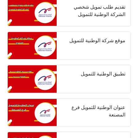
تقديم طلب تمويل شخصي
الشركة الوطنية للتمويل
موقع شركة الوطنية للتمويل
تطبيق الوطنية للتمويل
عنوان الوطنية للتمويل فرع
المصنعة