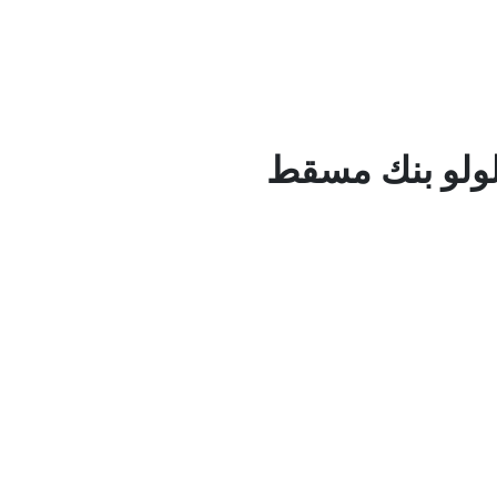
ولو بنك مسقط