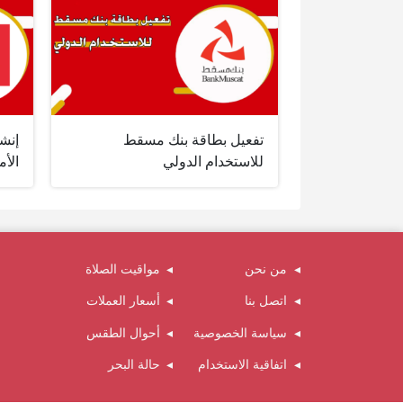
تفعيل بطاقة بنك مسقط
إنش
للاستخدام الدولي
الأ
من نحن
مواقيت الصلاة
اتصل بنا
أسعار العملات
سياسة الخصوصية
أحوال الطقس
اتفاقية الاستخدام
حالة البحر