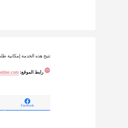
تتيح هذه الخدمة إمكانية طل
رابط الموقع:
online.com
Facebook