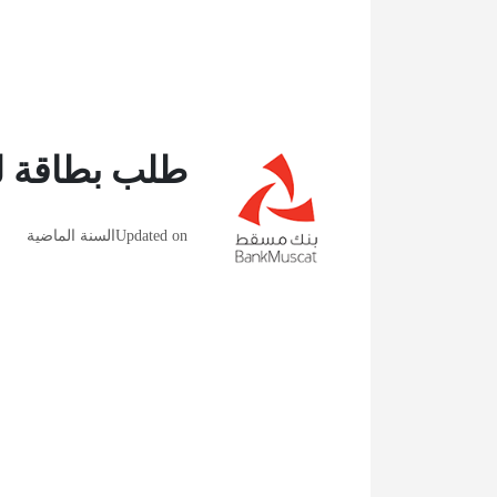
طلب بطاقة ل
Updated on
السنة الماضية