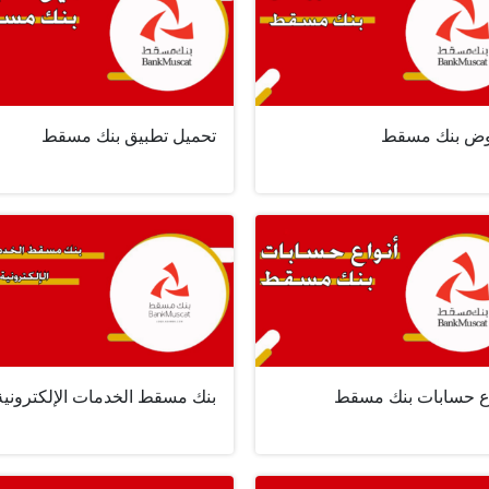
ض بنك مسقط
تحميل تطبيق بنك مسقط
اع حسابات بنك مسقط
بنك مسقط الخدمات الإلكترونية