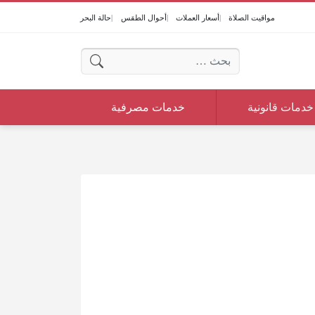
مواقيت الصلاة
أسعار العملات
أحوال الطقس
حالة البحر
البحث عن:
خدمات قانونية
خدمات مصرفية