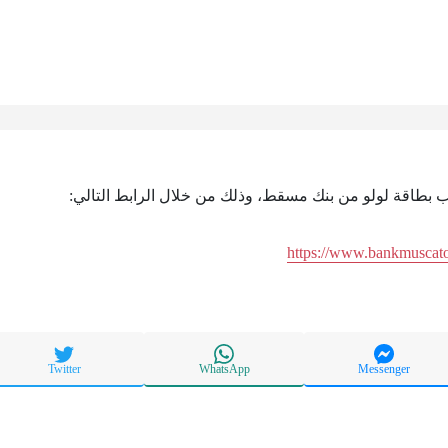
ب بطاقة لولو من بنك مسقط، وذلك من خلال الرابط التالي:
https://www.bankmuscat‏
Twitter
WhatsApp
Messenger