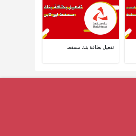
تفعيل بطاقة بنك مسقط