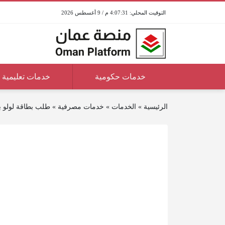
4:07:31 م / 9 أغسطس 2026
خدمات حكومية
خدمات تعليمية
الرئيسية
»
الخدمات
»
خدمات مصرفية
»
طلب بطاقة لولو 