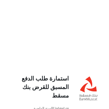
استمارة طلب الدفع
المسبق للقرض بنك
مسقط
Updated on
السنة الماضية