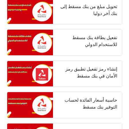
تحويل مبلغ من بنك مسقط إلى
بنك آخر دوليا
تفعيل بطاقة بنك مسقط
للاستخدام الدولي
إنشاء رمز تفعيل تطبيق رمز
الأمان في بنك مسقط
حاسبة أسعار الفائدة لحساب
التوفير بنك مسقط