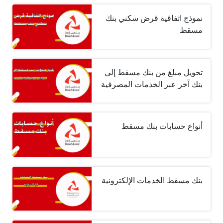
نموذج اتفاقية قرض سكني بنك
مسقط
تحويل مبلغ من بنك مسقط إلى
بنك آخر عبر الخدمات المصرفية
أنواع حسابات بنك مسقط
بنك مسقط الخدمات الإلكترونية