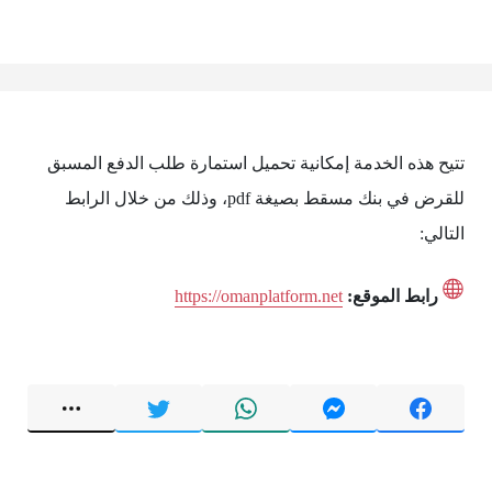
تتيح هذه الخدمة إمكانية تحميل استمارة طلب الدفع المسبق
للقرض في بنك مسقط بصيغة pdf، وذلك من خلال الرابط
التالي:
رابط الموقع:
https://omanplatform.net