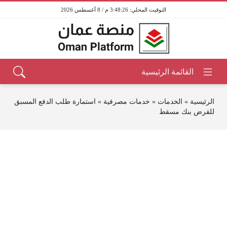
3:48:26 م / 8 أغسطس 2026
الرئيسية
»
الخدمات
»
خدمات مصرفية
»
استمارة طلب الدفع المسبق
للقرض بنك مسقط