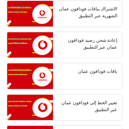
الاشتراك بباقات فودافون عمان
الشهرية عبر التطبيق
إعادة شحن رصيد فودافون
عمان عبر التطبيق
باقات فودافون عمان
تغيير الخط إلى فودافون عمان
عبر التطبيق