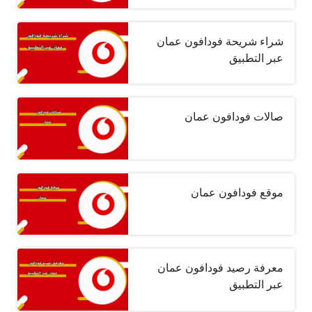
شراء شريحة فودافون عمان
عبر التطبيق
صالات فودافون عمان
موقع فودافون عمان
معرفة رصيد فودافون عمان
عبر التطبيق