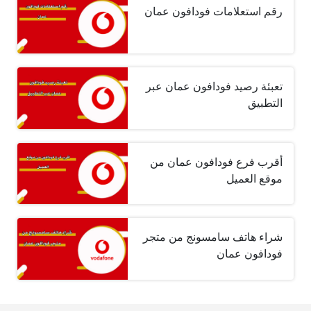
رقم استعلامات فودافون عمان
تعبئة رصيد فودافون عمان عبر
التطبيق
أقرب فرع فودافون عمان من
موقع العميل
شراء هاتف سامسونج من متجر
فودافون عمان