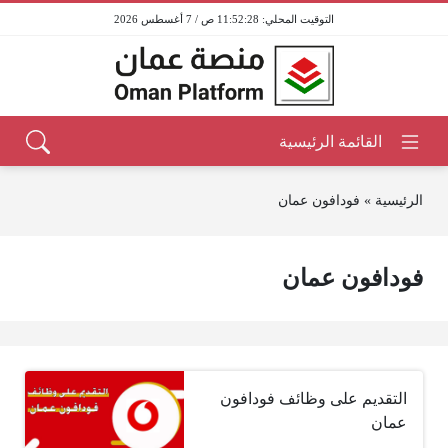
11:52:28 ص / 7 أغسطس 2026
الرئيسية
»
فودافون عمان
فودافون عمان
التقديم على وظائف فودافون
عمان