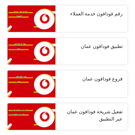
رقم فودافون خدمة العملاء
تطبيق فودافون عمان
فروع فودافون عمان
تفعيل شريحة فودافون عمان
عبر التطبيق