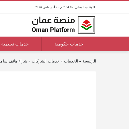
2:34:08 م / 7 أغسطس 2026
خدمات حكومية
خدمات تعليمية
الرئيسية
»
الخدمات
»
خدمات الشركات
»
شراء هاتف سامس