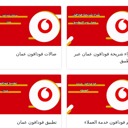
ء شريحة فودافون عمان عبر
صالات فودافون عمان
طبيق
 فودافون خدمة العملاء
تطبيق فودافون عمان