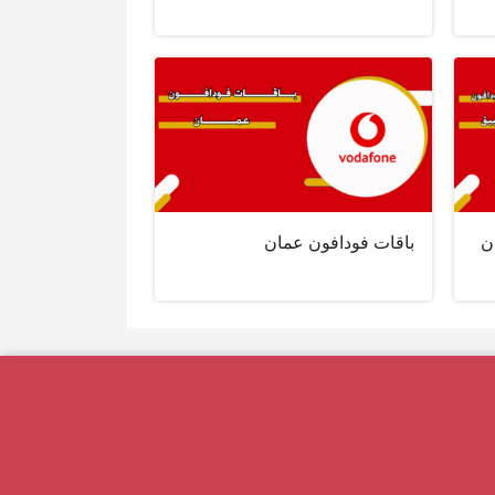
ن
باقات فودافون عمان