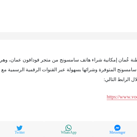
نة عُمان إمكانية شراء هاتف سامسونج من متجر فودافون عمان، وهي خ
سامسونج المتوفرة وشرائها بسهولة عبر القنوات الرقمية الرسمية مع 
 الرابط التالي:
https://www.v
Twitter
WhatsApp
Messenger