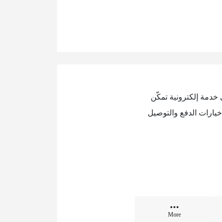
دمة إلكترونية تمكّن
خيارات الدفع والتوصيل
More