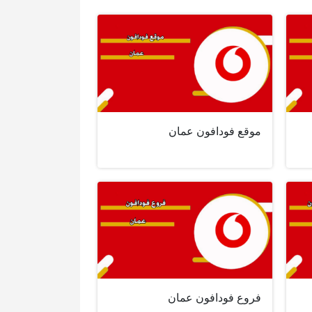
موقع فودافون عمان
فروع فودافون عمان