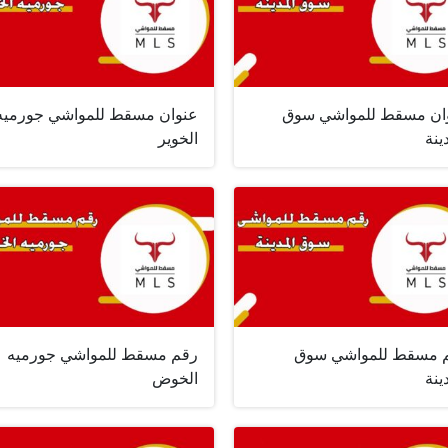
ان مسقط للمواشي سوق
عنوان مسقط للمواشي جورميه
ينة
الخوير
 مسقط للمواشي سوق
رقم مسقط للمواشي جورميه
ينة
الخوض