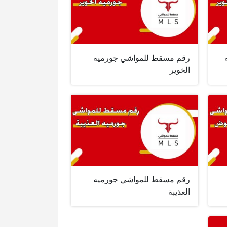
رقم مسقط للمواشي جورميه
الخوير
رقم مسقط للمواشي جورميه
العذيبة