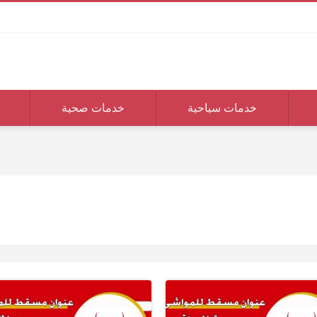
خدمات سياحية
خدمات صحية