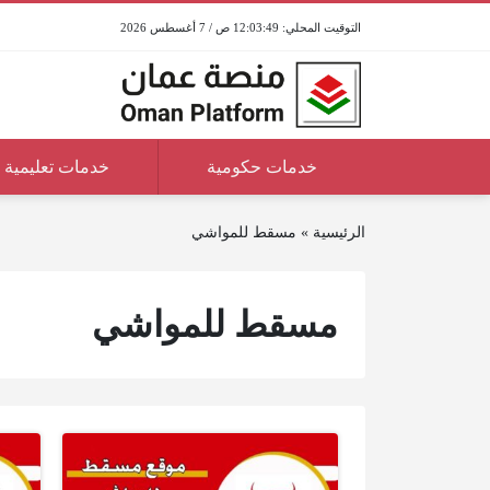
12:03:49 ص / 7 أغسطس 2026
خدمات حكومية
خدمات تعليمية
الرئيسية
»
مسقط للمواشي
مسقط للمواشي