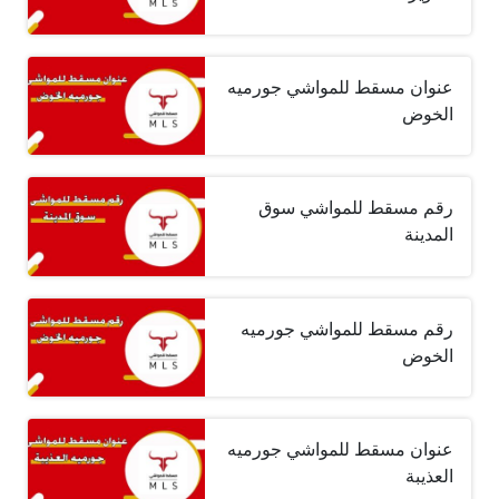
عنوان مسقط للمواشي جورميه
الخوض
رقم مسقط للمواشي سوق
المدينة
رقم مسقط للمواشي جورميه
الخوض
عنوان مسقط للمواشي جورميه
العذيبة