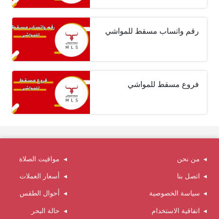
رقم واتساب مسقط للمواشي
فروع مسقط للمواشي
من نحن
مواقيت الصلاة
اتصل بنا
أسعار العملات
سياسة الخصوصية
أحوال الطقس
اتفاقية الاستخدام
حالة البحر