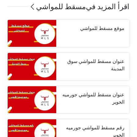
اقرأ المزيد في
مسقط للمواشي
موقع مسقط للمواشي
عنوان مسقط للمواشي سوق
المدينة
عنوان مسقط للمواشي جورميه
الخوير
رقم مسقط للمواشي جورميه
الخوير