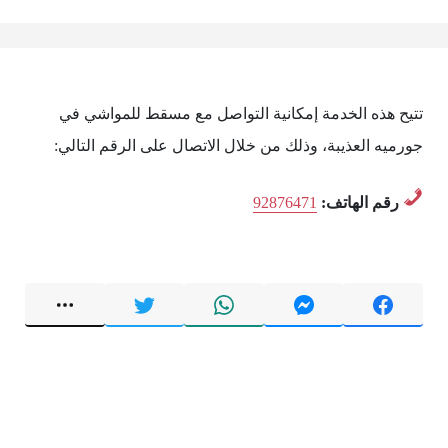
تتيح هذه الخدمة إمكانية التواصل مع مسقط للمواشي في
جورميه العذيبة، وذلك من خلال الاتصال على الرقم التالي:
رقم الهاتف:
92876471