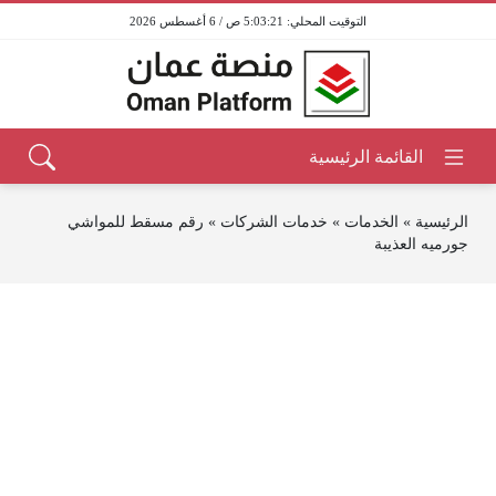
5:03:21 ص / 6 أغسطس 2026
الرئيسية
»
الخدمات
»
خدمات الشركات
»
رقم مسقط للمواشي
جورميه العذيبة