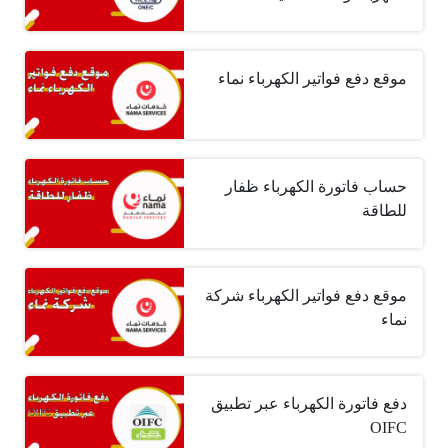
موقع دفع فواتير الكهرباء نماء
حساب فاتورة الكهرباء ظفار
للطاقة
موقع دفع فواتير الكهرباء شركة
نماء
دفع فاتورة الكهرباء عبر تطبيق
OIFC