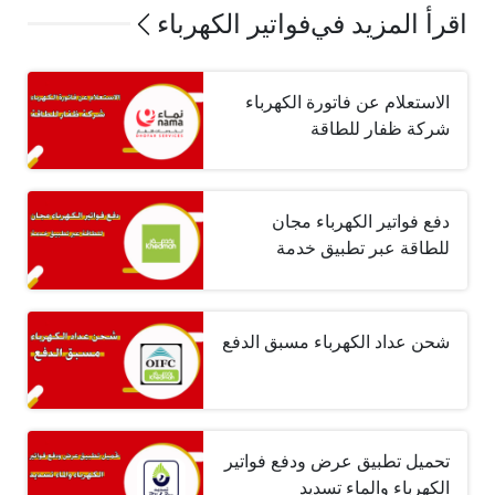
اقرأ المزيد في
فواتير الكهرباء
الاستعلام عن فاتورة الكهرباء
شركة ظفار للطاقة
دفع فواتير الكهرباء مجان
للطاقة عبر تطبيق خدمة
شحن عداد الكهرباء مسبق الدفع
تحميل تطبيق عرض ودفع فواتير
الكهرباء والماء تسديد