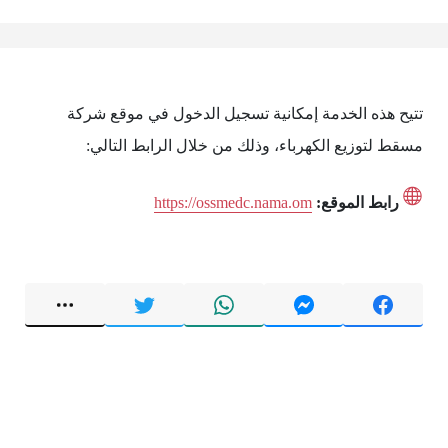
تتيح هذه الخدمة إمكانية تسجيل الدخول في موقع شركة
مسقط لتوزيع الكهرباء، وذلك من خلال الرابط التالي:
رابط الموقع:
https://ossmedc.nama.om