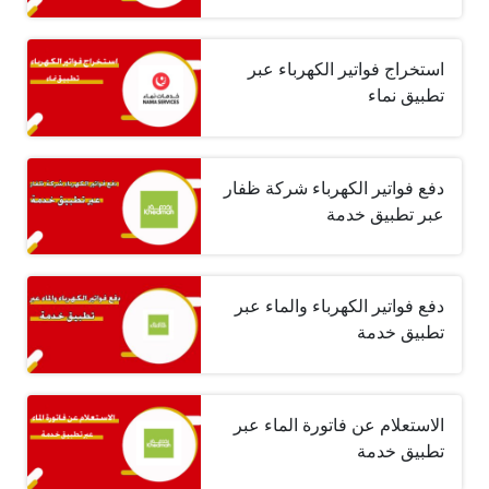
استخراج فواتير الكهرباء عبر
تطبيق نماء
دفع فواتير الكهرباء شركة ظفار
عبر تطبيق خدمة
دفع فواتير الكهرباء والماء عبر
تطبيق خدمة
الاستعلام عن فاتورة الماء عبر
تطبيق خدمة