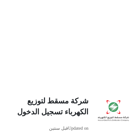
شركة مسقط لتوزيع
الكهرباء تسجيل الدخول
Updated on
قبل سنتين