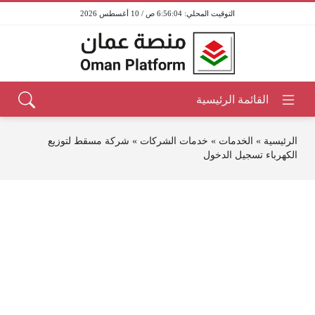
6:56:04 ص / 10 أغسطس 2026
الرئيسية
»
الخدمات
»
خدمات الشركات
»
شركة مسقط لتوزيع
الكهرباء تسجيل الدخول