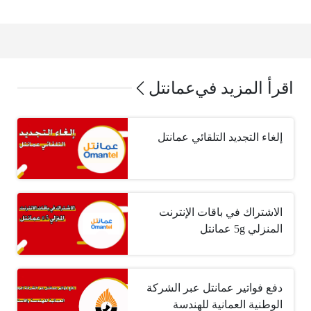
اقرأ المزيد في
عمانتل
إلغاء التجديد التلقائي عمانتل
الاشتراك في باقات الإنترنت
المنزلي 5g عمانتل
دفع فواتير عمانتل عبر الشركة
الوطنية العمانية للهندسة