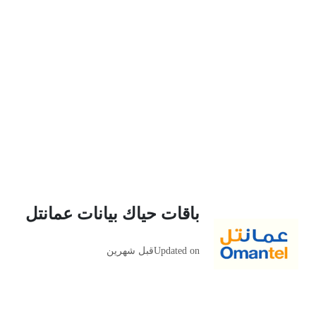
باقات حياك بيانات عمانتل
Updated on
قبل شهرين