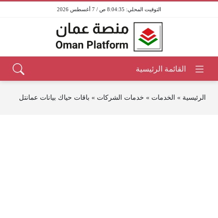
8:04:35 ص / 7 أغسطس 2026
الرئيسية
»
الخدمات
»
خدمات الشركات
»
باقات حياك بيانات عمانتل