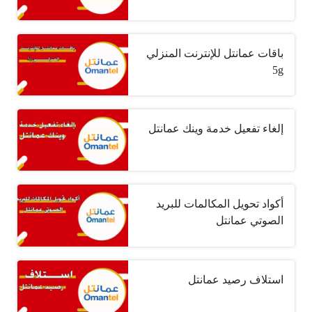
باقات عمانتل للإنترنت المنزلي
5g
إلغاء تفعيل خدمة وينك عمانتل
أكواد تحويل المكالمات للبريد
الصوتي عمانتل
استلاف رصيد عمانتل