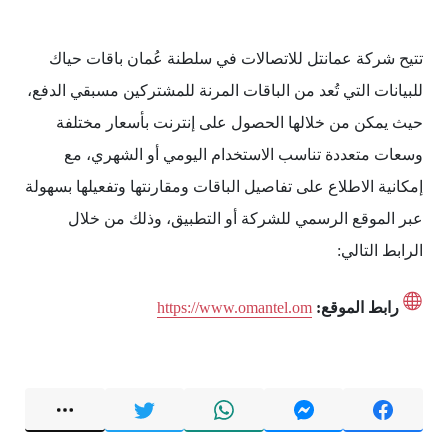
تتيح شركة عمانتل للاتصالات في سلطنة عُمان باقات حياك
للبيانات التي تُعد من الباقات المرنة للمشتركين مسبقي الدفع،
حيث يمكن من خلالها الحصول على إنترنت بأسعار مختلفة
وسعات متعددة تناسب الاستخدام اليومي أو الشهري، مع
إمكانية الاطلاع على تفاصيل الباقات ومقارنتها وتفعيلها بسهولة
عبر الموقع الرسمي للشركة أو التطبيق، وذلك من خلال
الرابط التالي:
رابط الموقع:
https://www.omantel.om