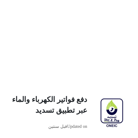
دفع فواتير الكهرباء والماء
عبر تطبيق تسديد
Updated on
قبل سنتين