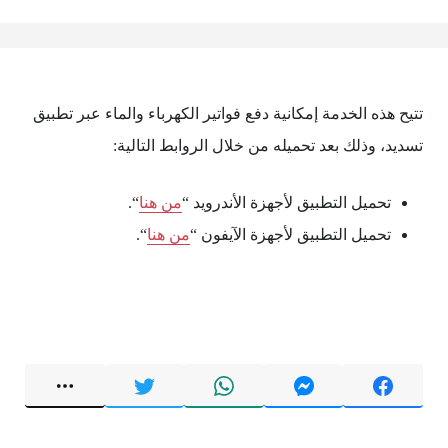
تتيح هذه الخدمة إمكانية دفع فواتير الكهرباء والماء عبر تطبيق
تسديد، وذلك بعد تحميله من خلال الروابط التالية:
تحميل التطبيق لأجهزة الأندرويد “
من هنا
“.
تحميل التطبيق لأجهزة الآيفون “
من هنا
“.