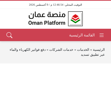
12:46:54 م / 9 أغسطس 2026
الرئيسية
»
الخدمات
»
خدمات الشركات
»
دفع فواتير الكهرباء والماء
عبر تطبيق تسديد