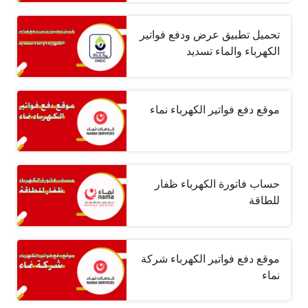
تحميل تطبيق عرض ودفع فواتير
الكهرباء والماء تسديد
موقع دفع فواتير الكهرباء نماء
حساب فاتورة الكهرباء ظفار
للطاقة
موقع دفع فواتير الكهرباء شركة
نماء