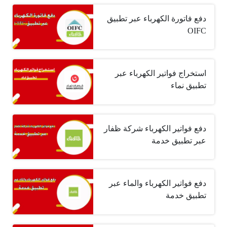
دفع فاتورة الكهرباء عبر تطبيق
OIFC
استخراج فواتير الكهرباء عبر
تطبيق نماء
دفع فواتير الكهرباء شركة ظفار
عبر تطبيق خدمة
دفع فواتير الكهرباء والماء عبر
تطبيق خدمة