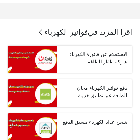
اقرأ المزيد في
فواتير الكهرباء
الاستعلام عن فاتورة الكهرباء
شركة ظفار للطاقة
دفع فواتير الكهرباء مجان
للطاقة عبر تطبيق خدمة
شحن عداد الكهرباء مسبق الدفع