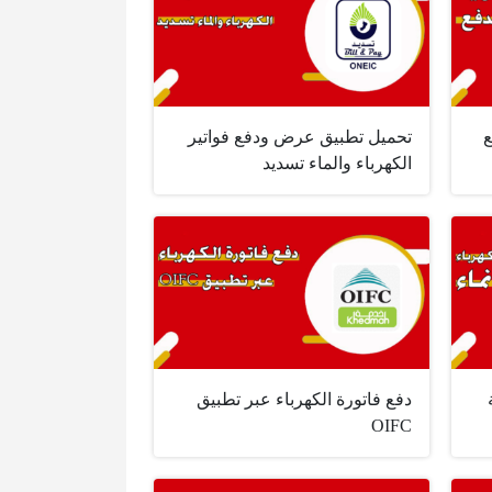
ع
تحميل تطبيق عرض ودفع فواتير
الكهرباء والماء تسديد
دفع فاتورة الكهرباء عبر تطبيق
OIFC