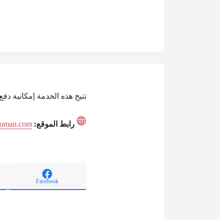
تتيح هذه الخدمة إمكانية دفع
رابط الموقع:
dcoman.com
Facebook