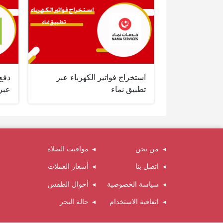
استخراج فواتير الكهرباء عبر
دفع 
تطبيق نماء
عبر
من نحن
مواقيت الصلاة
اتصل بنا
أسعار العملات
سياسة الخصوصية
أحوال الطقس
اتفاقية الاستخدام
حالة البحر