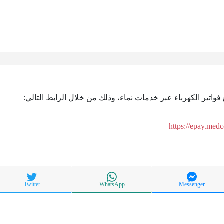
 فواتير الكهرباء عبر خدمات نماء، وذلك من خلال الرابط التالي:
https://epay.me
Twitter
WhatsApp
Messenger