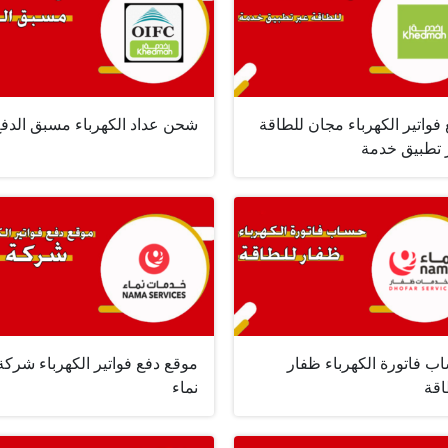
فواتير الكهرباء مجان للطاقة
شحن عداد الكهرباء مسبق الدف
 تطبيق خدمة
ب فاتورة الكهرباء ظفار
موقع دفع فواتير الكهرباء شركة
اقة
نماء