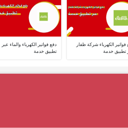
فواتير الكهرباء شركة ظفار
دفع فواتير الكهرباء والماء عبر
 تطبيق خدمة
تطبيق خدمة