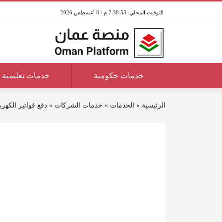
7:38:53 م / 8 أغسطس 2026
خدمات حكومية
خدمات تعليمية
الرئيسية
»
الخدمات
»
خدمات الشركات
»
دفع فواتير الكهرب