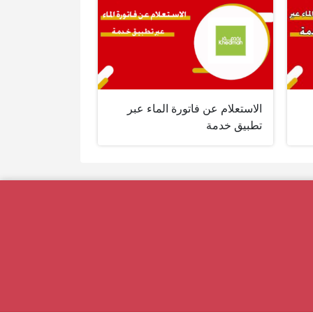
الاستعلام عن فاتورة الماء عبر
تطبيق خدمة