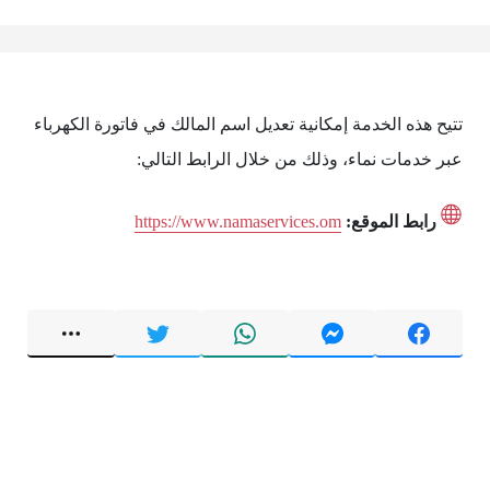
تتيح هذه الخدمة إمكانية تعديل اسم المالك في فاتورة الكهرباء
عبر خدمات نماء، وذلك من خلال الرابط التالي:
رابط الموقع:
https://www.namaservices.om