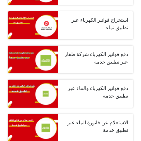
استخراج فواتير الكهرباء عبر
تطبيق نماء
دفع فواتير الكهرباء شركة ظفار
عبر تطبيق خدمة
دفع فواتير الكهرباء والماء عبر
تطبيق خدمة
الاستعلام عن فاتورة الماء عبر
تطبيق خدمة