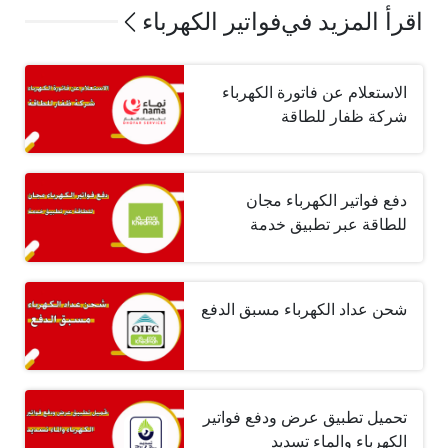
اقرأ المزيد في
فواتير الكهرباء
الاستعلام عن فاتورة الكهرباء
شركة ظفار للطاقة
دفع فواتير الكهرباء مجان
للطاقة عبر تطبيق خدمة
شحن عداد الكهرباء مسبق الدفع
تحميل تطبيق عرض ودفع فواتير
الكهرباء والماء تسديد