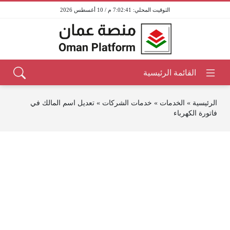
7:02:41 م / 10 أغسطس 2026
الرئيسية
»
الخدمات
»
خدمات الشركات
»
تعديل اسم المالك في
فاتورة الكهرباء