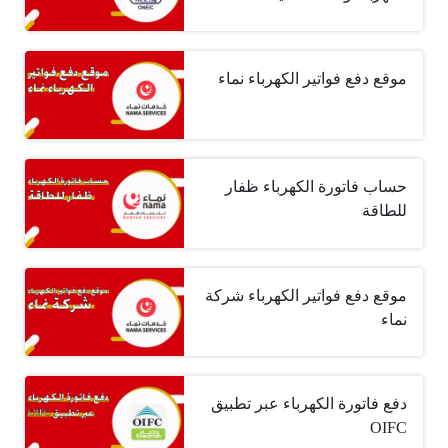
موقع دفع فواتير الكهرباء نماء
حساب فاتورة الكهرباء ظفار
للطاقة
موقع دفع فواتير الكهرباء شركة
نماء
دفع فاتورة الكهرباء عبر تطبيق
OIFC