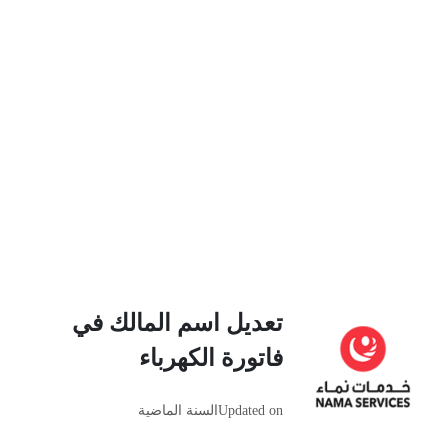
تعديل اسم المالك في
فاتورة الكهرباء
Updated on
السنة الماضية