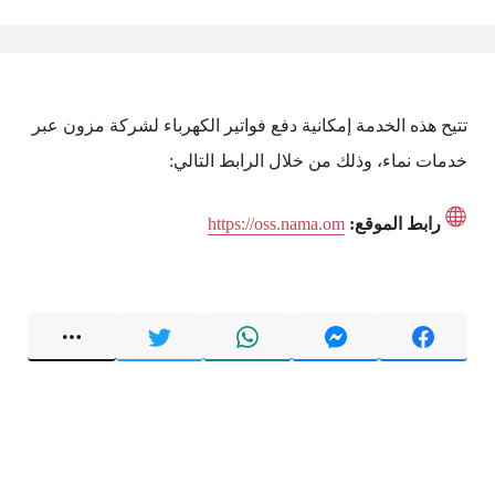
تتيح هذه الخدمة إمكانية دفع فواتير الكهرباء لشركة مزون عبر
خدمات نماء، وذلك من خلال الرابط التالي:
رابط الموقع:
https://oss.nama.om