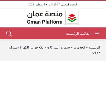
4:25:07 م / 9 أغسطس 2026
الرئيسية
»
الخدمات
»
خدمات الشركات
»
دفع فواتير الكهرباء شركة
مزون