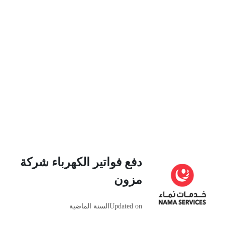
دفع فواتير الكهرباء شركة
مزون
Updated on
السنة الماضية