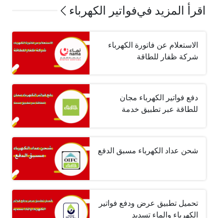
اقرأ المزيد في
فواتير الكهرباء
الاستعلام عن فاتورة الكهرباء
شركة ظفار للطاقة
دفع فواتير الكهرباء مجان
للطاقة عبر تطبيق خدمة
شحن عداد الكهرباء مسبق الدفع
تحميل تطبيق عرض ودفع فواتير
الكهرباء والماء تسديد