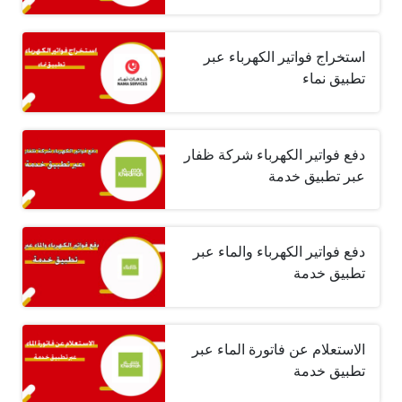
استخراج فواتير الكهرباء عبر
تطبيق نماء
دفع فواتير الكهرباء شركة ظفار
عبر تطبيق خدمة
دفع فواتير الكهرباء والماء عبر
تطبيق خدمة
الاستعلام عن فاتورة الماء عبر
تطبيق خدمة