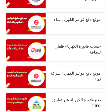
موقع دفع فواتير الكهرباء نماء
حساب فاتورة الكهرباء ظفار
للطاقة
موقع دفع فواتير الكهرباء شركة
نماء
دفع فاتورة الكهرباء عبر تطبيق
OIFC