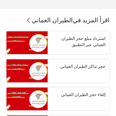
اقرأ المزيد في
الطيران العماني
استرداد مبلغ حجز الطيران
العماني عبر التطبيق
حجز تذاكر الطيران العماني
إلغاء حجز الطيران العماني