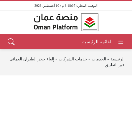
6:18:07 م / 10 أغسطس 2026
الرئيسية
»
الخدمات
»
خدمات الشركات
»
إلغاء حجز الطيران العماني
عبر التطبيق