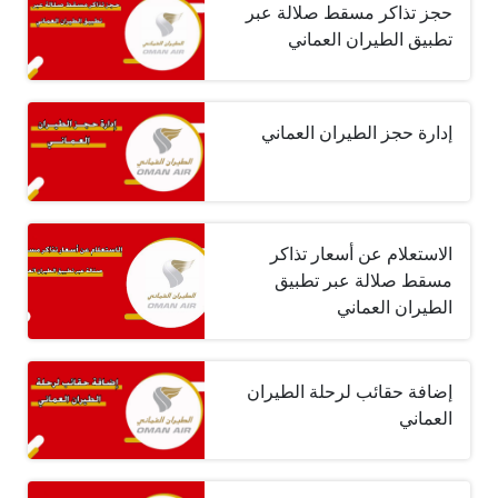
حجز تذاكر مسقط صلالة عبر
تطبيق الطيران العماني
إدارة حجز الطيران العماني
الاستعلام عن أسعار تذاكر
مسقط صلالة عبر تطبيق
الطيران العماني
إضافة حقائب لرحلة الطيران
العماني