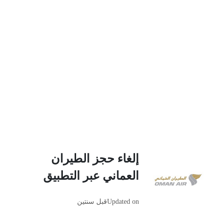
إلغاء حجز الطيران
العماني عبر التطبيق
Updated on
قبل سنتين