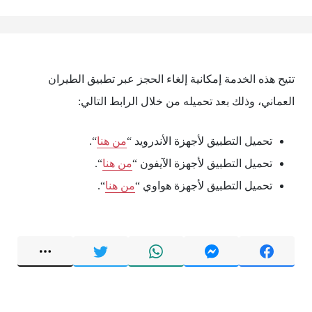
تتيح هذه الخدمة إمكانية إلغاء الحجز عبر تطبيق الطيران
العماني، وذلك بعد تحميله من خلال الرابط التالي:
تحميل التطبيق لأجهزة الأندرويد “
من هنا
“.
تحميل التطبيق لأجهزة الآيفون “
من هنا
“.
تحميل التطبيق لأجهزة هواوي “
من هنا
“.