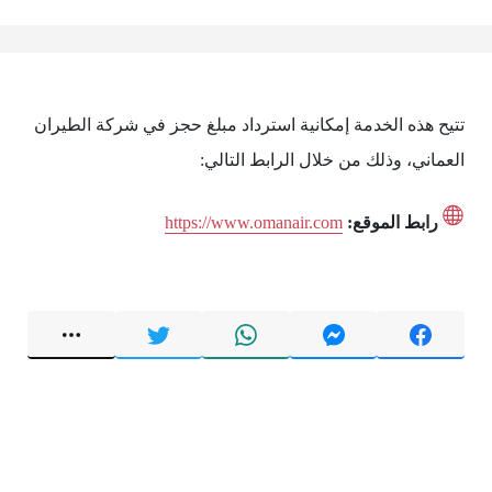
تتيح هذه الخدمة إمكانية استرداد مبلغ حجز في شركة الطيران
العماني، وذلك من خلال الرابط التالي:
رابط الموقع:
https://www.omanair.com