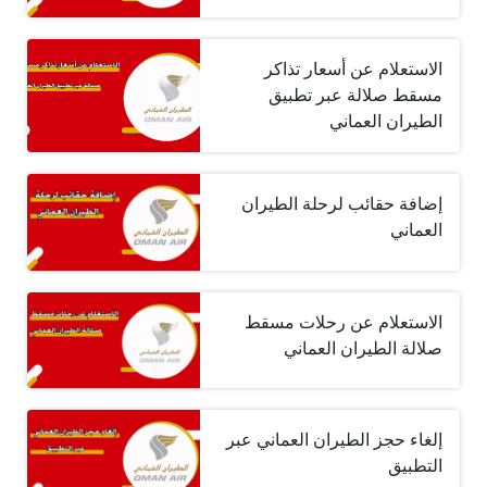
الاستعلام عن أسعار تذاكر
مسقط صلالة عبر تطبيق
الطيران العماني
إضافة حقائب لرحلة الطيران
العماني
الاستعلام عن رحلات مسقط
صلالة الطيران العماني
إلغاء حجز الطيران العماني عبر
التطبيق