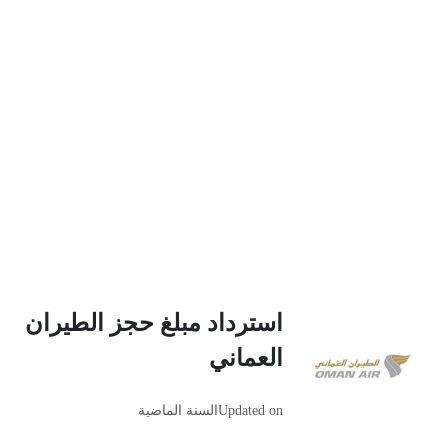
استرداد مبلغ حجز الطيران
العماني
Updated on
السنة الماضية