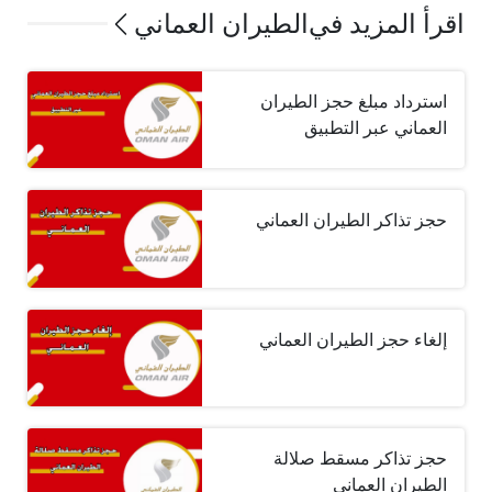
اقرأ المزيد في
الطيران العماني
استرداد مبلغ حجز الطيران
العماني عبر التطبيق
حجز تذاكر الطيران العماني
إلغاء حجز الطيران العماني
حجز تذاكر مسقط صلالة
الطيران العماني