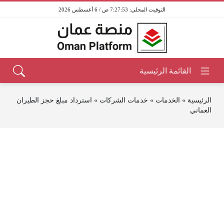
7:27:53 ص / 6 أغسطس 2026
الرئيسية
»
الخدمات
»
خدمات الشركات
»
استرداد مبلغ حجز الطيران
العماني