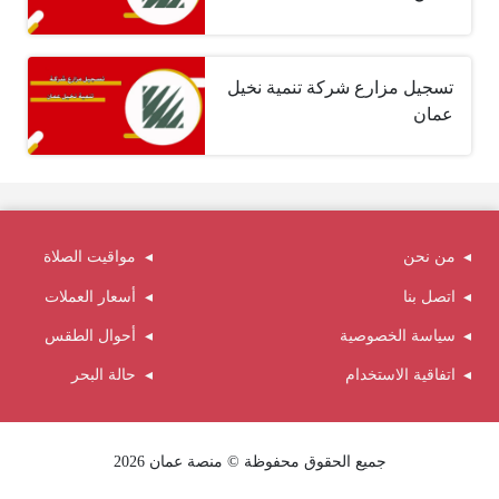
تسجيل مزارع شركة تنمية نخيل
عمان
من نحن
مواقيت الصلاة
اتصل بنا
أسعار العملات
سياسة الخصوصية
أحوال الطقس
اتفاقية الاستخدام
حالة البحر
جميع الحقوق محفوظة © منصة عمان 2026