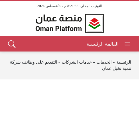
8:21:55 م / 9 أغسطس 2026
الرئيسية
»
الخدمات
»
خدمات الشركات
»
التقديم على وظائف شركة
تنمية نخيل عمان