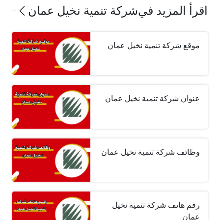
اقرأ المزيد في
شركة تنمية نخيل عمان
موقع شركة تنمية نخيل عمان
عنوان شركة تنمية نخيل عمان
وظائف شركة تنمية نخيل عمان
رقم هاتف شركة تنمية نخيل
عمان