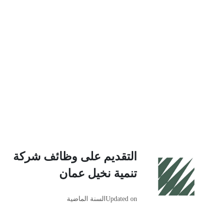
التقديم على وظائف شركة
تنمية نخيل عمان
Updated on
السنة الماضية