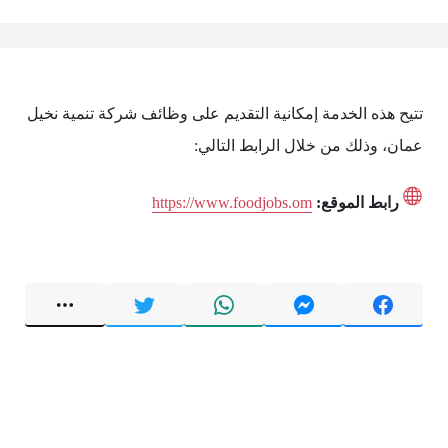
تتيح هذه الخدمة إمكانية التقديم على وظائف شركة تنمية نخيل
عمان، وذلك من خلال الرابط التالي:
رابط الموقع:
https://www.foodjobs.om