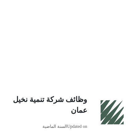
وظائف شركة تنمية نخيل
عمان
Updated on
السنة الماضية