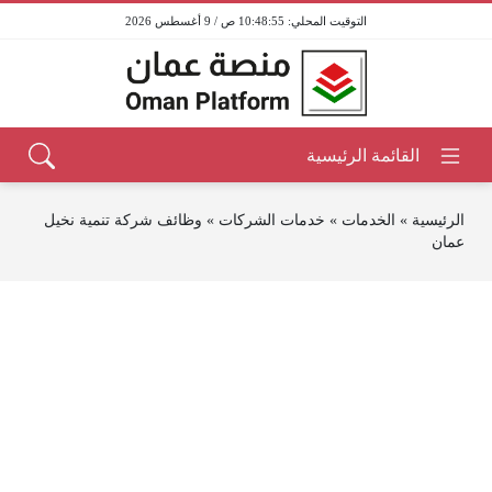
10:48:55 ص / 9 أغسطس 2026
الرئيسية
»
الخدمات
»
خدمات الشركات
»
وظائف شركة تنمية نخيل
عمان