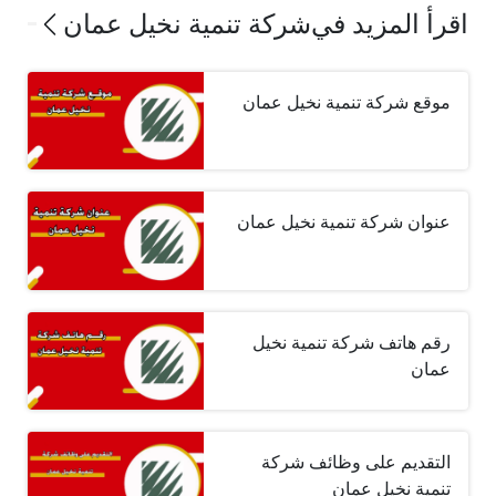
اقرأ المزيد في
شركة تنمية نخيل عمان
موقع شركة تنمية نخيل عمان
عنوان شركة تنمية نخيل عمان
رقم هاتف شركة تنمية نخيل
عمان
التقديم على وظائف شركة
تنمية نخيل عمان