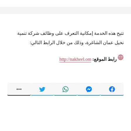
تتيح هذه الخدمة إمكانية التعرف على وظائف شركة تنمية
نخيل عمان الشاغرة، وذلك من خلال الرابط التالي:
رابط الموقع:
http://nakheel.om