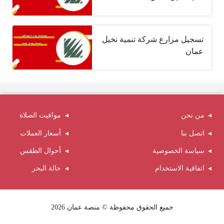
تسجيل مزارع شركة تنمية نخيل
عمان
من نحن
مواقيت الصلاة
اتصل بنا
أسعار العملات
سياسة الخصوصية
أحوال الطقس
اتفاقية الاستخدام
حالة البحر
جميع الحقوق محفوظة © منصة عمان 2026