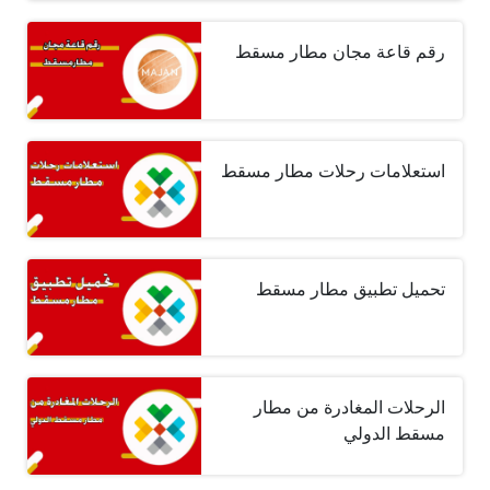
رقم قاعة مجان مطار مسقط
استعلامات رحلات مطار مسقط
تحميل تطبيق مطار مسقط
الرحلات المغادرة من مطار
مسقط الدولي