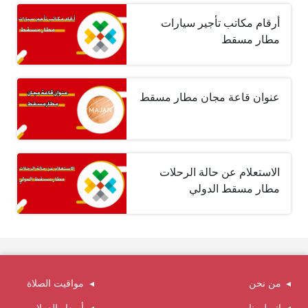
أرقام مكاتب تأجير سيارات
مطار مسقط
عنوان قاعة مجان مطار مسقط
الاستعلام عن حالة الرحلات
مطار مسقط الدولي
من نحن
مواقيت الصلاة
اتصل بنا
أسعار العملات