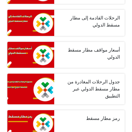
الرحلات القادمة إلى مطار
مسقط الدولي
أسعار مواقف مطار مسقط
الدولي
جدول الرحلات المغادرة من
مطار مسقط الدولي عبر
التطبيق
رمز مطار مسقط