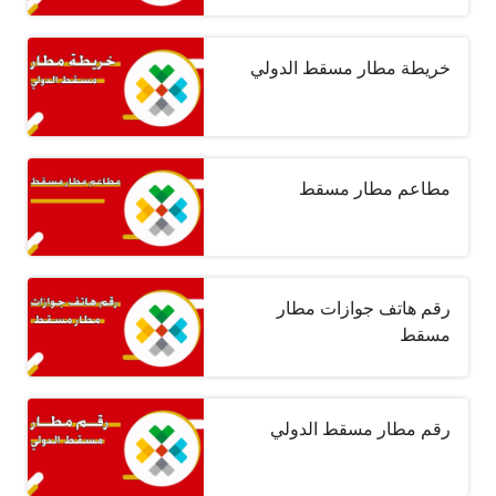
خريطة مطار مسقط الدولي
مطاعم مطار مسقط
رقم هاتف جوازات مطار
مسقط
رقم مطار مسقط الدولي