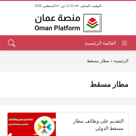
12:32:40 ص / 8 أغسطس 2026
الرئيسية
»
مطار مسقط
مطار مسقط
التقديم على وظائف مطار
مسقط الدولي