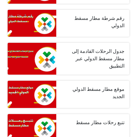
رقم شرطة مطار مسقط
الدولي
جدول الرحلات القادمة إلى
مطار مسقط الدولي عبر
التطبيق
موقع مطار مسقط الدولي
الجديد
تتبع رحلات مطار مسقط